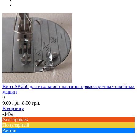
Винт SK260 для игольной пластины прямострочных швейных
машин
0
9.00 грн.
8.00 грн.
В корзину
-14%
Хит продаж
Популярный
Акция