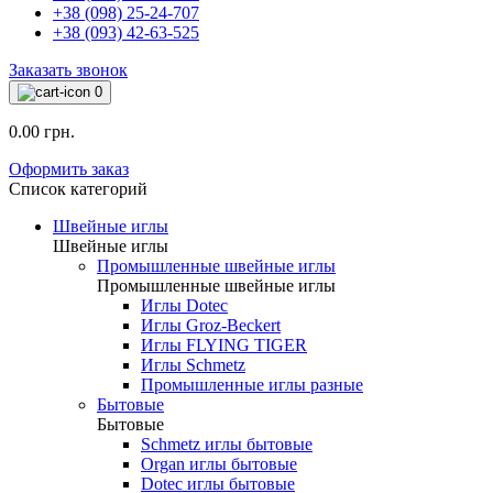
+38 (098) 25-24-707
+38 (093) 42-63-525
Заказать звонок
0
0.00 грн.
Оформить заказ
Список категорий
Швейные иглы
Швейные иглы
Промышленные швейные иглы
Промышленные швейные иглы
Иглы Dotec
Иглы Groz-Beckert
Иглы FLYING TIGER
Иглы Schmetz
Промышленные иглы разные
Бытовые
Бытовые
Schmetz иглы бытовые
Organ иглы бытовые
Dotec иглы бытовые