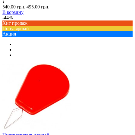
1
540.00 грн.
495.00 грн.
В корзину
-44%
Хит продаж
Популярный
Акция