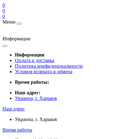
0
0
0
Меню
Информация
Информация
Оплата и доставка
Политика конфиденциальности
Условия возврата и обмена
Время работы:
Наш адрес:
Украина, г. Харьков
Наш адрес
Украина, г. Харьков
Время работы