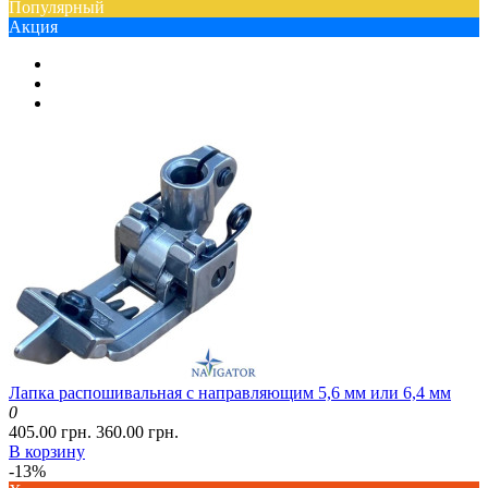
Популярный
Акция
Лапка распошивальная с направляющим 5,6 мм или 6,4 мм
0
405.00 грн.
360.00 грн.
В корзину
-13%