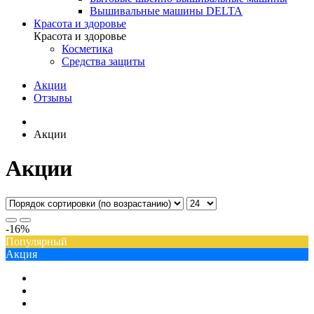
Вышивальные машины DELTA
Красота и здоровье
Красота и здоровье
Косметика
Средства защиты
Акции
Отзывы
Акции
Акции
-16%
Популярный
Акция