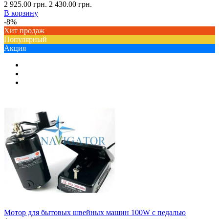
2 925.00 грн.
2 430.00 грн.
В корзину
-8%
Хит продаж
Популярный
Акция
Мотор для бытовых швейных машин 100W с педалью