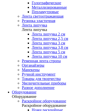
Голографические
Металлизированные
Перламутровые
Лента светоотражающая
Резинка эластичная
Лента липучка
Лента липучка
Лента липучка 2 см
Лента липучка 2,5 см
Лента липучка 3 см
Лента липучка 3,8 см
Лента липучка 5 см
Лента липучка 10 см
Ременная лента стропа
Органайзеры
Манекены
Ручной инструмент
Товары для творчества
Увеличительные приборы
Разное дополнение
Оборудование
Оборудование
Раскройное оборудование
Раскройное оборудование
Ножи раскройные