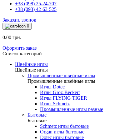
+38 (098) 25-24-707
+38 (093) 42-63-525
Заказать звонок
0
0.00 грн.
Оформить заказ
Список категорий
Швейные иглы
Швейные иглы
Промышленные швейные иглы
Промышленные швейные иглы
Иглы Dotec
Иглы Groz-Beckert
Иглы FLYING TIGER
Иглы Schmetz
Промышленные иглы разные
Бытовые
Бытовые
Schmetz иглы бытовые
Organ иглы бытовые
Dotec иглы бытовые