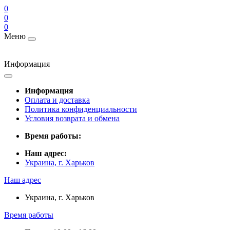
0
0
0
Меню
Информация
Информация
Оплата и доставка
Политика конфиденциальности
Условия возврата и обмена
Время работы:
Наш адрес:
Украина, г. Харьков
Наш адрес
Украина, г. Харьков
Время работы