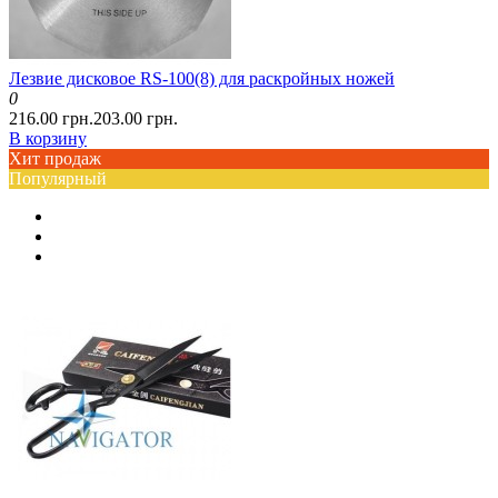
Лезвие дисковое RS-100(8) для раскройных ножей
0
216.00 грн.
203.00 грн.
В корзину
Хит продаж
Популярный