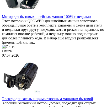
Мотор для бытовых швейных машин 100W с педалью
Этот моторчик QPOWER для швейных машин советского
образца лучше брать в комплекте, разьёмы и схема двигателя
и педальки друг другу подходят, хоть и резковата педалька, но
комплект вполне рабочий, а педальку можно поднастроить
для более плавного хода. В набор ещё входит ремкомплект
(ремень, щётки, ин..
Ольга
07.07.2026
Электродвигатель к прямострочным машинам бытовой
Хороший китайский мотор Qpower, подходит для старых