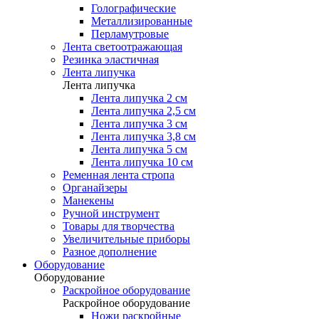
Голографические
Металлизированные
Перламутровые
Лента светоотражающая
Резинка эластичная
Лента липучка
Лента липучка
Лента липучка 2 см
Лента липучка 2,5 см
Лента липучка 3 см
Лента липучка 3,8 см
Лента липучка 5 см
Лента липучка 10 см
Ременная лента стропа
Органайзеры
Манекены
Ручной инструмент
Товары для творчества
Увеличительные приборы
Разное дополнение
Оборудование
Оборудование
Раскройное оборудование
Раскройное оборудование
Ножи раскройные