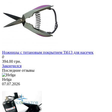
Ножницы с титановым покрытием Ti613 для насечек
0
394.00 грн.
Закончился
Последние отзывы
Helga
07.07.2026