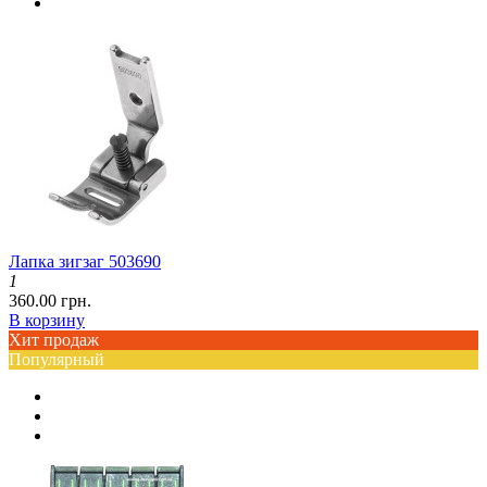
Лапка зигзаг 503690
1
360.00 грн.
В корзину
Хит продаж
Популярный