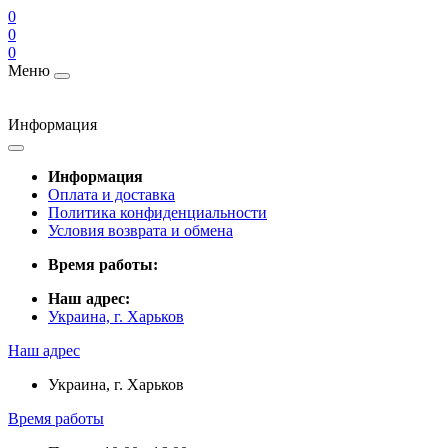
0
0
0
Меню
Информация
Информация
Оплата и доставка
Политика конфиденциальности
Условия возврата и обмена
Время работы:
Наш адрес:
Украина, г. Харьков
Наш адрес
Украина, г. Харьков
Время работы