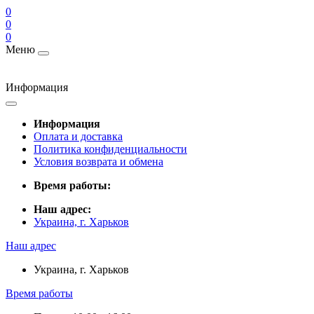
0
0
0
Меню
Информация
Информация
Оплата и доставка
Политика конфиденциальности
Условия возврата и обмена
Время работы:
Наш адрес:
Украина, г. Харьков
Наш адрес
Украина, г. Харьков
Время работы