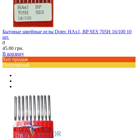
Бытовые швейные иглы Dotec HAx1, BP SES 705H 16/100 10
шт.
0
45.00 грн.
В корзину
Хит продаж
Популярный