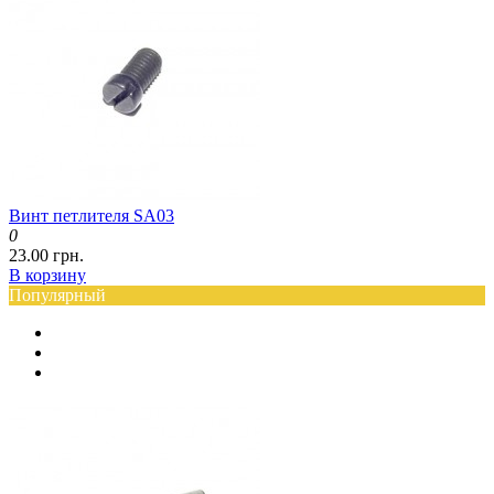
Винт петлителя SA03
0
23.00 грн.
В корзину
Популярный