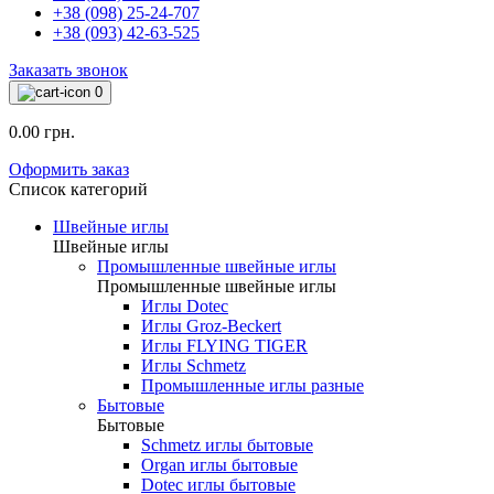
+38 (098) 25-24-707
+38 (093) 42-63-525
Заказать звонок
0
0.00 грн.
Оформить заказ
Список категорий
Швейные иглы
Швейные иглы
Промышленные швейные иглы
Промышленные швейные иглы
Иглы Dotec
Иглы Groz-Beckert
Иглы FLYING TIGER
Иглы Schmetz
Промышленные иглы разные
Бытовые
Бытовые
Schmetz иглы бытовые
Organ иглы бытовые
Dotec иглы бытовые