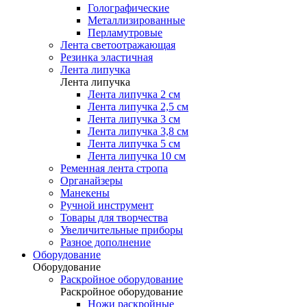
Голографические
Металлизированные
Перламутровые
Лента светоотражающая
Резинка эластичная
Лента липучка
Лента липучка
Лента липучка 2 см
Лента липучка 2,5 см
Лента липучка 3 см
Лента липучка 3,8 см
Лента липучка 5 см
Лента липучка 10 см
Ременная лента стропа
Органайзеры
Манекены
Ручной инструмент
Товары для творчества
Увеличительные приборы
Разное дополнение
Оборудование
Оборудование
Раскройное оборудование
Раскройное оборудование
Ножи раскройные