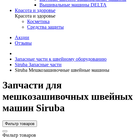
Вышивальные машины DELTA
Красота и здоровье
Красота и здоровье
Косметика
Средства защиты
Акции
Отзывы
Запасные части к швейному оборудованию
Siruba Запасные части
Siruba Мешкозашивочные швейные машины
Запчасти для
мешкозашивочных швейных
машин Siruba
Фильтр товаров
Фильтр товаров