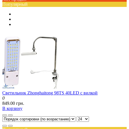
Популярный
Светильник Zhonghaitong 98TS 40LED с вилкой
0
849.00 грн.
В корзину