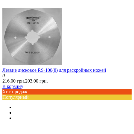
Лезвие дисковое RS-100(8) для раскройных ножей
0
216.00 грн.
203.00 грн.
В корзину
Хит продаж
Популярный