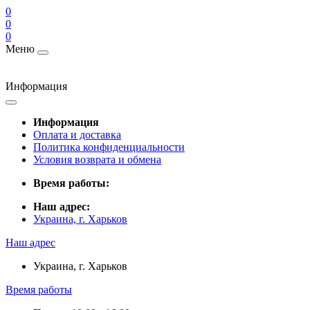
0
0
0
Меню
Информация
Информация
Оплата и доставка
Политика конфиденциальности
Условия возврата и обмена
Время работы:
Наш адрес:
Украина, г. Харьков
Наш адрес
Украина, г. Харьков
Время работы