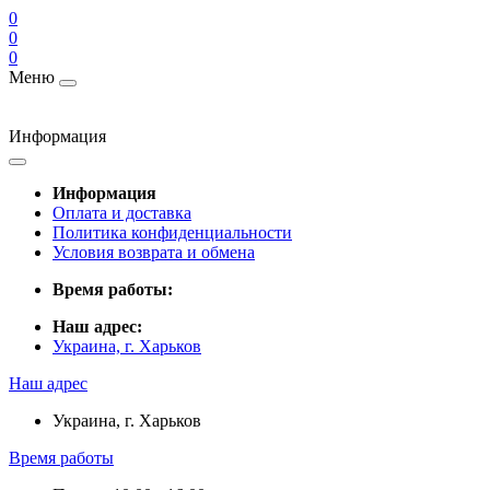
0
0
0
Меню
Информация
Информация
Оплата и доставка
Политика конфиденциальности
Условия возврата и обмена
Время работы:
Наш адрес:
Украина, г. Харьков
Наш адрес
Украина, г. Харьков
Время работы