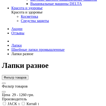
Вышивальные машины DELTA
Красота и здоровье
Красота и здоровье
Косметика
Средства защиты
Акции
Отзывы
Лапки
Швейные лапки промышленные
Лапки разное
Лапки разное
Фильтр товаров
Фильтр товаров
Цена
29
-
1260
грн.
Производитель
JACK
Китай
1
1