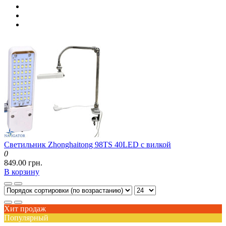
Светильник Zhonghaitong 98TS 40LED с вилкой
0
849.00 грн.
В корзину
Хит продаж
Популярный