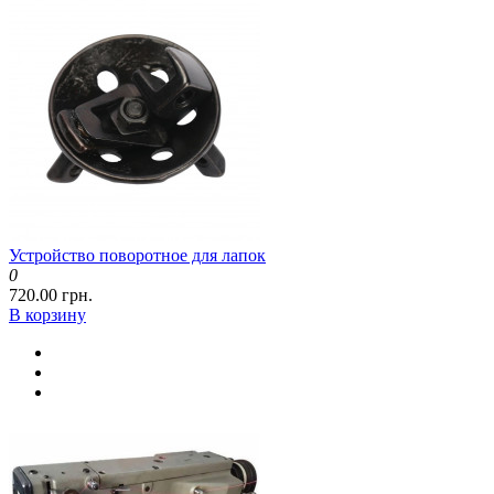
Устройство поворотное для лапок
0
720.00 грн.
В корзину