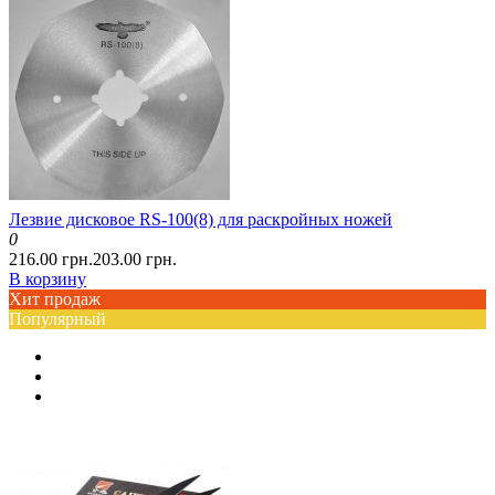
Лезвие дисковое RS-100(8) для раскройных ножей
0
216.00 грн.
203.00 грн.
В корзину
Хит продаж
Популярный