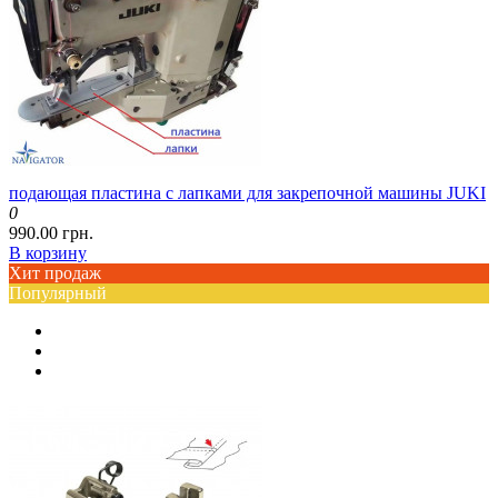
подающая пластина с лапками для закрепочной машины JUKI
0
990.00 грн.
В корзину
Хит продаж
Популярный