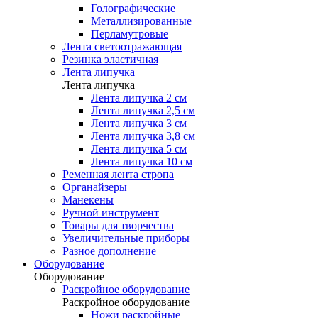
Голографические
Металлизированные
Перламутровые
Лента светоотражающая
Резинка эластичная
Лента липучка
Лента липучка
Лента липучка 2 см
Лента липучка 2,5 см
Лента липучка 3 см
Лента липучка 3,8 см
Лента липучка 5 см
Лента липучка 10 см
Ременная лента стропа
Органайзеры
Манекены
Ручной инструмент
Товары для творчества
Увеличительные приборы
Разное дополнение
Оборудование
Оборудование
Раскройное оборудование
Раскройное оборудование
Ножи раскройные