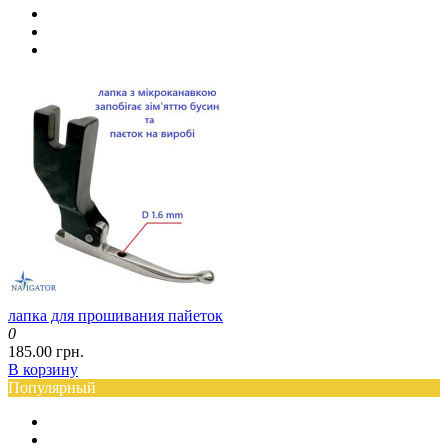
лапка для прошивания пайеток
0
185.00 грн.
В корзину
Популярный