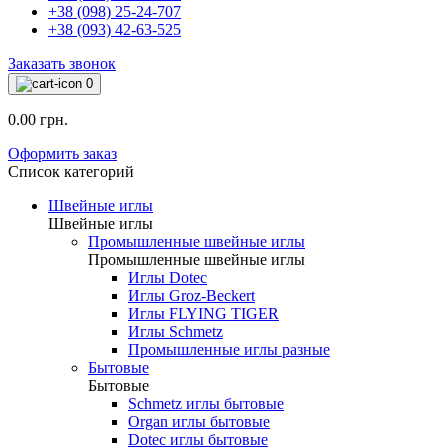
+38 (098) 25-24-707
+38 (093) 42-63-525
Заказать звонок
0
0.00 грн.
Оформить заказ
Список категорий
Швейные иглы
Швейные иглы
Промышленные швейные иглы
Промышленные швейные иглы
Иглы Dotec
Иглы Groz-Beckert
Иглы FLYING TIGER
Иглы Schmetz
Промышленные иглы разные
Бытовые
Бытовые
Schmetz иглы бытовые
Organ иглы бытовые
Dotec иглы бытовые