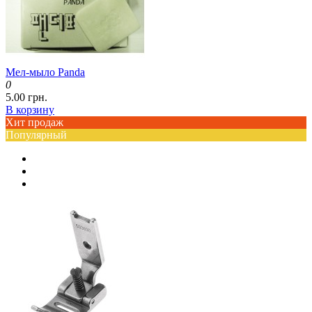
Мел-мыло Panda
0
5.00 грн.
В корзину
Хит продаж
Популярный