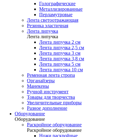
Голографические
Металлизированные
Перламутровые
Лента светоотражающая
Резинка эластичная
Лента липучка
Лента липучка
Лента липучка 2 см
Лента липучка 2,5 см
Лента липучка 3 см
Лента липучка 3,8 см
Лента липучка 5 см
Лента липучка 10 см
Ременная лента стропа
Органайзеры
Манекены
Ручной инструмент
Товары для творчества
Увеличительные приборы
Разное дополнение
Оборудование
Оборудование
Раскройное оборудование
Раскройное оборудование
Ножи раскройные