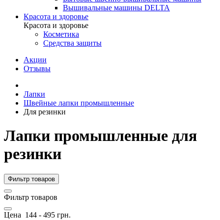
Вышивальные машины DELTA
Красота и здоровье
Красота и здоровье
Косметика
Средства защиты
Акции
Отзывы
Лапки
Швейные лапки промышленные
Для резинки
Лапки промышленные для
резинки
Фильтр товаров
Фильтр товаров
Цена
144
-
495
грн.