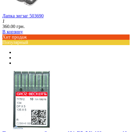
Лапка зигзаг 503690
1
360.00 грн.
В корзину
Хит продаж
Популярный