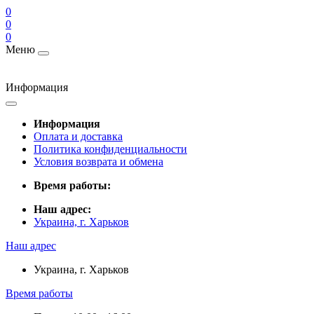
0
0
0
Меню
Информация
Информация
Оплата и доставка
Политика конфиденциальности
Условия возврата и обмена
Время работы:
Наш адрес:
Украина, г. Харьков
Наш адрес
Украина, г. Харьков
Время работы