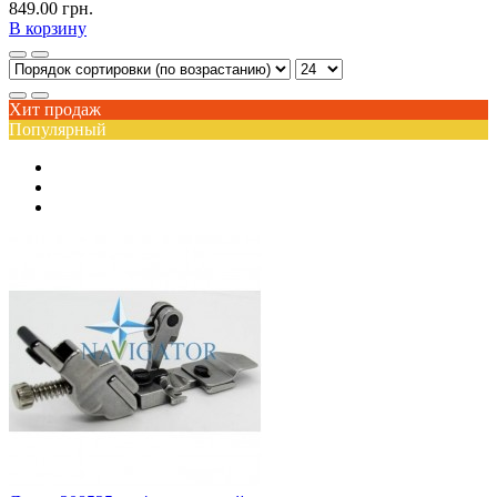
849.00 грн.
В корзину
Хит продаж
Популярный