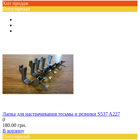
Хит продаж
Популярный
Лапка для настрачивания тесьмы и резинки S537 A227
0
180.00 грн.
В корзину
Популярный