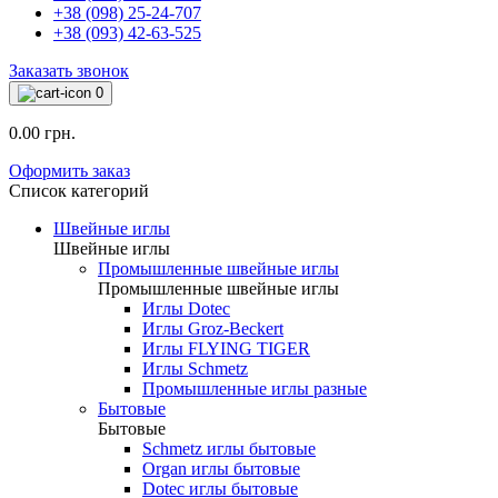
+38 (098) 25-24-707
+38 (093) 42-63-525
Заказать звонок
0
0.00 грн.
Оформить заказ
Список категорий
Швейные иглы
Швейные иглы
Промышленные швейные иглы
Промышленные швейные иглы
Иглы Dotec
Иглы Groz-Beckert
Иглы FLYING TIGER
Иглы Schmetz
Промышленные иглы разные
Бытовые
Бытовые
Schmetz иглы бытовые
Organ иглы бытовые
Dotec иглы бытовые