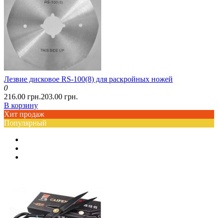
Лезвие дисковое RS-100(8) для раскройных ножей
0
216.00 грн.
203.00 грн.
В корзину
Хит продаж
Популярный