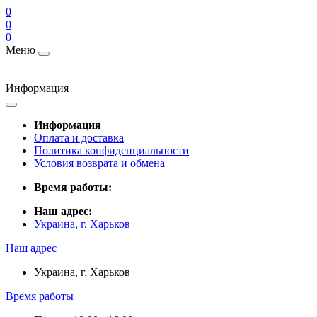
0
0
0
Меню
Информация
Информация
Оплата и доставка
Политика конфиденциальности
Условия возврата и обмена
Время работы:
Наш адрес:
Украина, г. Харьков
Наш адрес
Украина, г. Харьков
Время работы