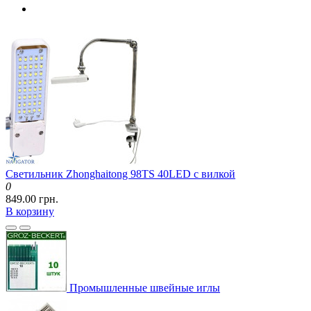
Светильник Zhonghaitong 98TS 40LED с вилкой
0
849.00 грн.
В корзину
Промышленные швейные иглы