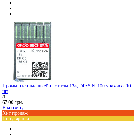
Промышленные швейные иглы 134, DPx5 № 100 упаковка 10
шт
0
67.00 грн.
В корзину
Хит продаж
Популярный