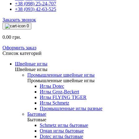
+38 (098) 25-24-707
+38 (093) 42-63-525
Заказать звонок
0
0.00 грн.
Оформить заказ
Список категорий
Швейные иглы
Швейные иглы
Промышленные швейные иглы
Промышленные швейные иглы
Иглы Dotec
Иглы Groz-Beckert
Иглы FLYING TIGER
Иглы Schmetz
Промышленные иглы разные
Бытовые
Бытовые
Schmetz иглы бытовые
Organ иглы бытовые
Dotec иглы бытовые