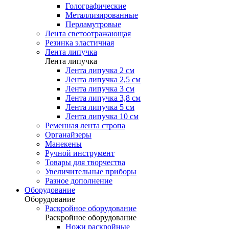
Голографические
Металлизированные
Перламутровые
Лента светоотражающая
Резинка эластичная
Лента липучка
Лента липучка
Лента липучка 2 см
Лента липучка 2,5 см
Лента липучка 3 см
Лента липучка 3,8 см
Лента липучка 5 см
Лента липучка 10 см
Ременная лента стропа
Органайзеры
Манекены
Ручной инструмент
Товары для творчества
Увеличительные приборы
Разное дополнение
Оборудование
Оборудование
Раскройное оборудование
Раскройное оборудование
Ножи раскройные