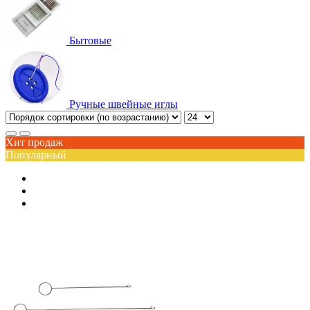
Бытовые
Ручные швейные иглы
Хит продаж
Популярный