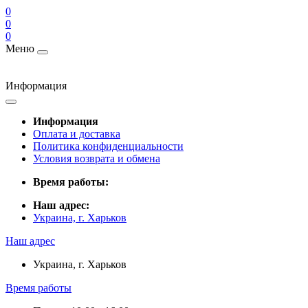
0
0
0
Меню
Информация
Информация
Оплата и доставка
Политика конфиденциальности
Условия возврата и обмена
Время работы:
Наш адрес:
Украина, г. Харьков
Наш адрес
Украина, г. Харьков
Время работы