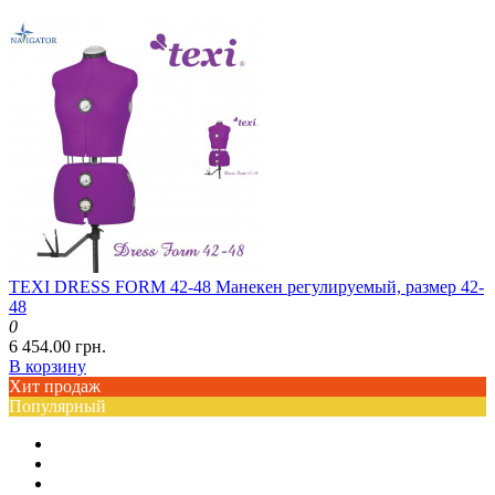
TEXI DRESS FORM 42-48 Манекен регулируемый, размер 42-
48
0
6 454.00 грн.
В корзину
Хит продаж
Популярный