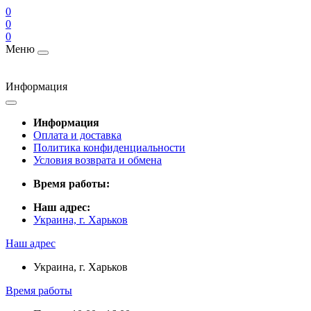
0
0
0
Меню
Информация
Информация
Оплата и доставка
Политика конфиденциальности
Условия возврата и обмена
Время работы:
Наш адрес:
Украина, г. Харьков
Наш адрес
Украина, г. Харьков
Время работы