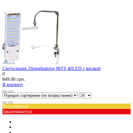
Светильник Zhonghaitong 98TS 40LED с вилкой
0
849.00 грн.
В корзину
Популярный
Заканчивается