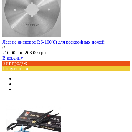
Лезвие дисковое RS-100(8) для раскройных ножей
0
216.00 грн.
203.00 грн.
В корзину
Хит продаж
Популярный