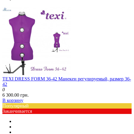
TEXI DRESS FORM 36-42 Манекен регулируемый, размер 36-
42
0
6 300.00 грн.
В корзину
Популярный
Заканчивается