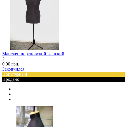
Манекен портновский женский
2
0.00 грн.
Закончился
Популярный
Продано