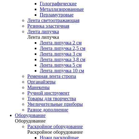
Голографические
Металлизированные
Перламутровые
Лента светоотражающая
Резинка эластичная
Лента липучка
Лента липучка
Лента липучка 2 см
Лента липучка 2,5 см
Лента липучка 3 см
Лента липучка 3,8 см
Лента липучка 5 см
Лента липучка 10 см
Ременная лента стропа
Органайзеры
Манекены
Ручной инструмент
Товары для творчества
Увеличительные приборы
Разное дополнение
Оборудование
Оборудование
Раскройное оборудование
Раскройное оборудование
Ножи раскройные