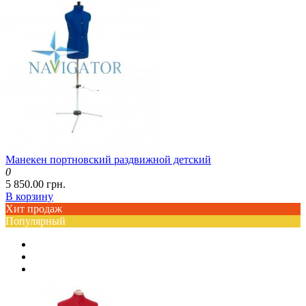
Манекен портновский раздвижной детский
0
5 850.00 грн.
В корзину
Хит продаж
Популярный