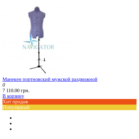
Манекен портновский мужской раздвижной
0
7 110.00 грн.
В корзину
Хит продаж
Популярный