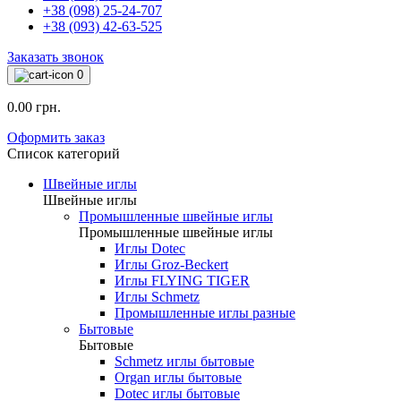
+38 (098) 25-24-707
+38 (093) 42-63-525
Заказать звонок
0
0.00 грн.
Оформить заказ
Список категорий
Швейные иглы
Швейные иглы
Промышленные швейные иглы
Промышленные швейные иглы
Иглы Dotec
Иглы Groz-Beckert
Иглы FLYING TIGER
Иглы Schmetz
Промышленные иглы разные
Бытовые
Бытовые
Schmetz иглы бытовые
Organ иглы бытовые
Dotec иглы бытовые