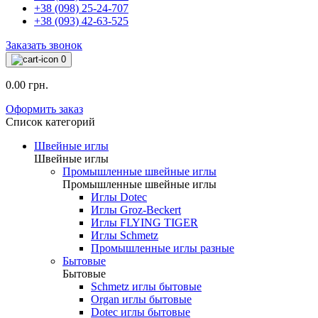
+38 (098) 25-24-707
+38 (093) 42-63-525
Заказать звонок
0
0.00 грн.
Оформить заказ
Список категорий
Швейные иглы
Швейные иглы
Промышленные швейные иглы
Промышленные швейные иглы
Иглы Dotec
Иглы Groz-Beckert
Иглы FLYING TIGER
Иглы Schmetz
Промышленные иглы разные
Бытовые
Бытовые
Schmetz иглы бытовые
Organ иглы бытовые
Dotec иглы бытовые