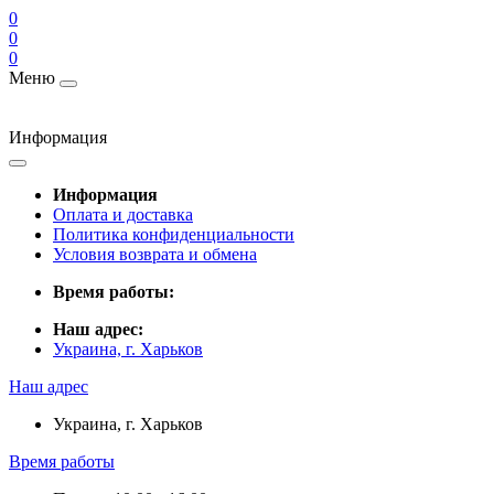
0
0
0
Меню
Информация
Информация
Оплата и доставка
Политика конфиденциальности
Условия возврата и обмена
Время работы:
Наш адрес:
Украина, г. Харьков
Наш адрес
Украина, г. Харьков
Время работы