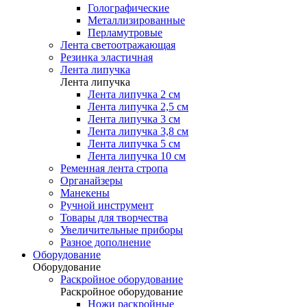
Голографические
Металлизированные
Перламутровые
Лента светоотражающая
Резинка эластичная
Лента липучка
Лента липучка
Лента липучка 2 см
Лента липучка 2,5 см
Лента липучка 3 см
Лента липучка 3,8 см
Лента липучка 5 см
Лента липучка 10 см
Ременная лента стропа
Органайзеры
Манекены
Ручной инструмент
Товары для творчества
Увеличительные приборы
Разное дополнение
Оборудование
Оборудование
Раскройное оборудование
Раскройное оборудование
Ножи раскройные