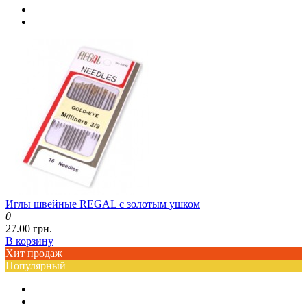
Иглы швейные REGAL с золотым ушком
0
27.00 грн.
В корзину
Хит продаж
Популярный