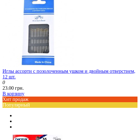
Иглы ассорти с позолоченным ушком и двойным отверстием,
12 шт.
0
23.00 грн.
В корзину
Хит продаж
Популярный