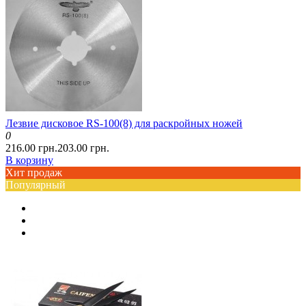
Лезвие дисковое RS-100(8) для раскройных ножей
0
216.00 грн.
203.00 грн.
В корзину
Хит продаж
Популярный