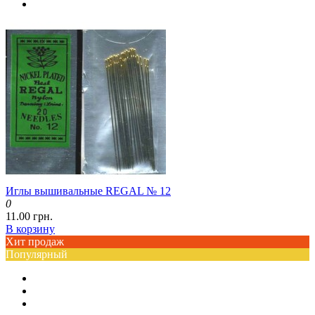
Иглы вышивальные REGAL № 12
0
11.00 грн.
В корзину
Хит продаж
Популярный