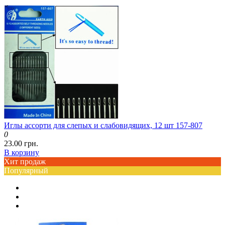
Иглы ассорти для слепых и слабовидящих, 12 шт 157-807
0
23.00 грн.
В корзину
Хит продаж
Популярный