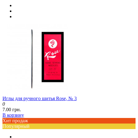
Иглы для ручного шитья Rose, № 3
0
7.00 грн.
В корзину
Хит продаж
Популярный