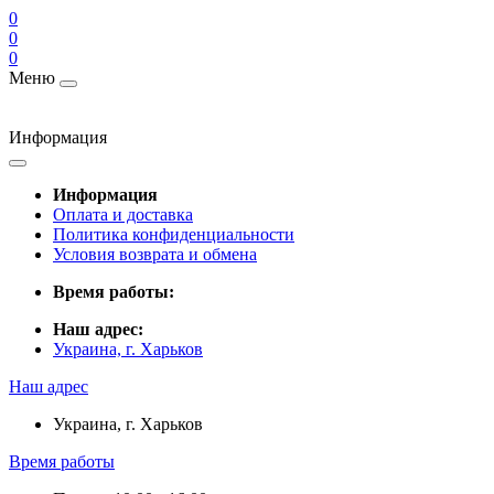
0
0
0
Меню
Информация
Информация
Оплата и доставка
Политика конфиденциальности
Условия возврата и обмена
Время работы:
Наш адрес:
Украина, г. Харьков
Наш адрес
Украина, г. Харьков
Время работы