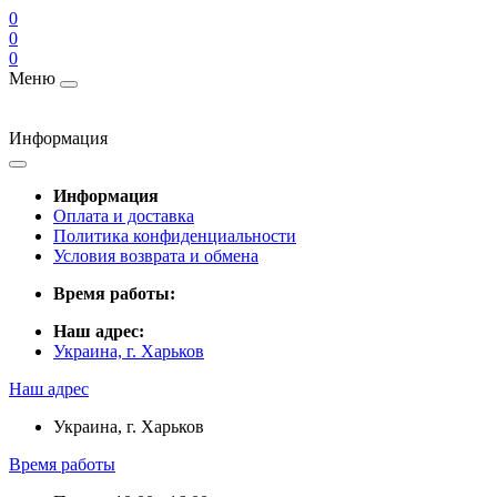
0
0
0
Меню
Информация
Информация
Оплата и доставка
Политика конфиденциальности
Условия возврата и обмена
Время работы:
Наш адрес:
Украина, г. Харьков
Наш адрес
Украина, г. Харьков
Время работы