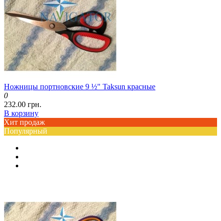
Ножницы портновские 9 ½" Taksun красные
0
232.00 грн.
В корзину
Хит продаж
Популярный