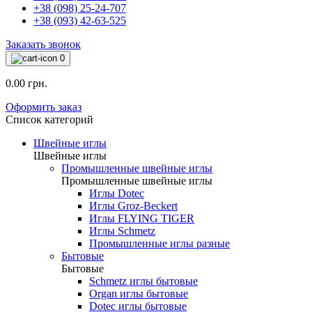
+38 (098) 25-24-707
+38 (093) 42-63-525
Заказать звонок
0
0.00 грн.
Оформить заказ
Список категорий
Швейные иглы
Швейные иглы
Промышленные швейные иглы
Промышленные швейные иглы
Иглы Dotec
Иглы Groz-Beckert
Иглы FLYING TIGER
Иглы Schmetz
Промышленные иглы разные
Бытовые
Бытовые
Schmetz иглы бытовые
Organ иглы бытовые
Dotec иглы бытовые