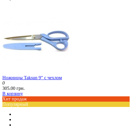
Ножницы Taksun 9" с чехлом
0
305.00 грн.
В корзину
Хит продаж
Популярный