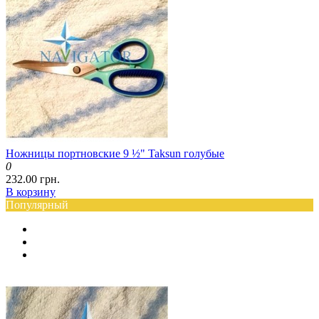
Ножницы портновские 9 ½" Taksun голубые
0
232.00 грн.
В корзину
Популярный