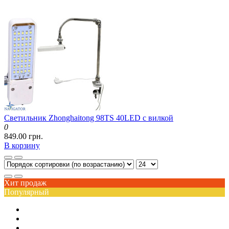
Светильник Zhonghaitong 98TS 40LED с вилкой
0
849.00 грн.
В корзину
Хит продаж
Популярный