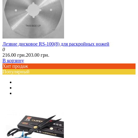
Лезвие дисковое RS-100(8) для раскройных ножей
0
216.00 грн.
203.00 грн.
В корзину
Хит продаж
Популярный