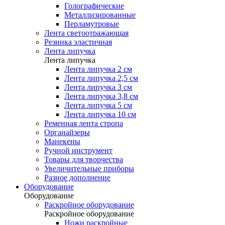
Голографические
Металлизированные
Перламутровые
Лента светоотражающая
Резинка эластичная
Лента липучка
Лента липучка
Лента липучка 2 см
Лента липучка 2,5 см
Лента липучка 3 см
Лента липучка 3,8 см
Лента липучка 5 см
Лента липучка 10 см
Ременная лента стропа
Органайзеры
Манекены
Ручной инструмент
Товары для творчества
Увеличительные приборы
Разное дополнение
Оборудование
Оборудование
Раскройное оборудование
Раскройное оборудование
Ножи раскройные