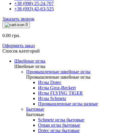
+38 (098) 25-24-707
+38 (093) 42-63-525
Заказать звонок
0
0.00 грн.
Оформить заказ
Список категорий
Швейные иглы
Швейные иглы
Промышленные швейные иглы
Промышленные швейные иглы
Иглы Dotec
Иглы Groz-Beckert
Иглы FLYING TIGER
Иглы Schmetz
Промышленные иглы разные
Бытовые
Бытовые
Schmetz иглы бытовые
Organ иглы бытовые
Dotec иглы бытовые