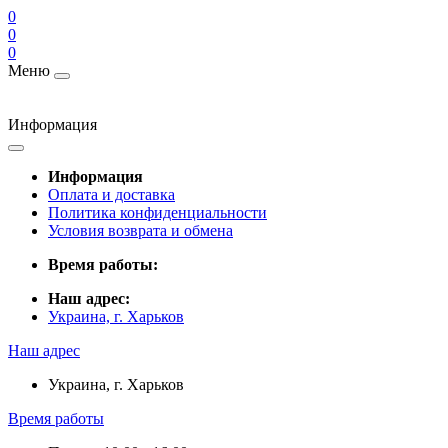
0
0
0
Меню
Информация
Информация
Оплата и доставка
Политика конфиденциальности
Условия возврата и обмена
Время работы:
Наш адрес:
Украина, г. Харьков
Наш адрес
Украина, г. Харьков
Время работы