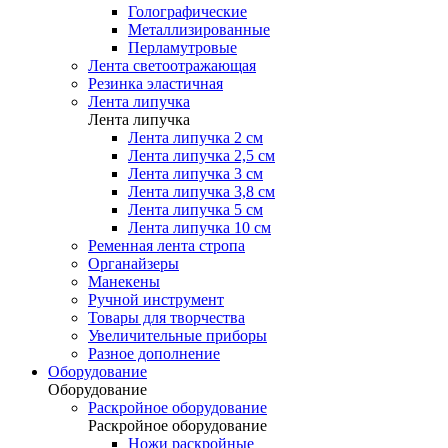
Голографические
Металлизированные
Перламутровые
Лента светоотражающая
Резинка эластичная
Лента липучка
Лента липучка
Лента липучка 2 см
Лента липучка 2,5 см
Лента липучка 3 см
Лента липучка 3,8 см
Лента липучка 5 см
Лента липучка 10 см
Ременная лента стропа
Органайзеры
Манекены
Ручной инструмент
Товары для творчества
Увеличительные приборы
Разное дополнение
Оборудование
Оборудование
Раскройное оборудование
Раскройное оборудование
Ножи раскройные