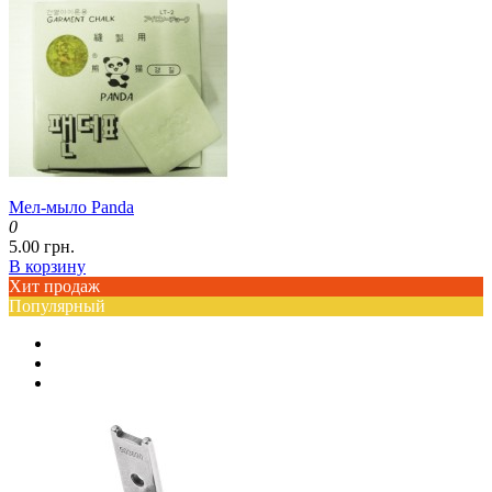
Мел-мыло Panda
0
5.00 грн.
В корзину
Хит продаж
Популярный