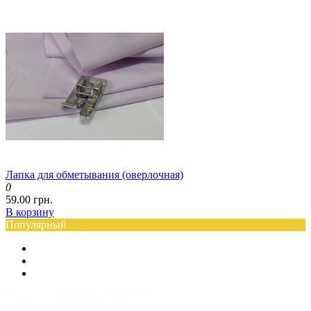
Лапка для обметывания (оверлочная)
0
59.00 грн.
В корзину
Популярный