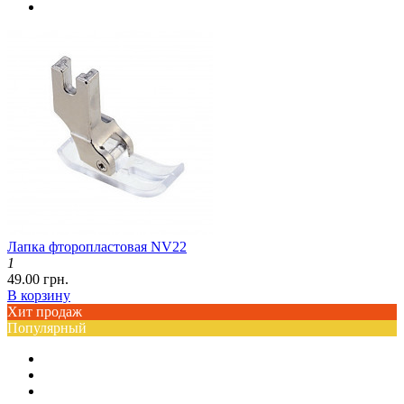
Лапка фторопластовая NV22
1
49.00 грн.
В корзину
Хит продаж
Популярный