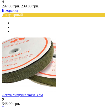
0
297.00 грн.
239.00 грн.
В корзину
Популярный
Лента липучка хаки 3 см
0
343.00 грн.