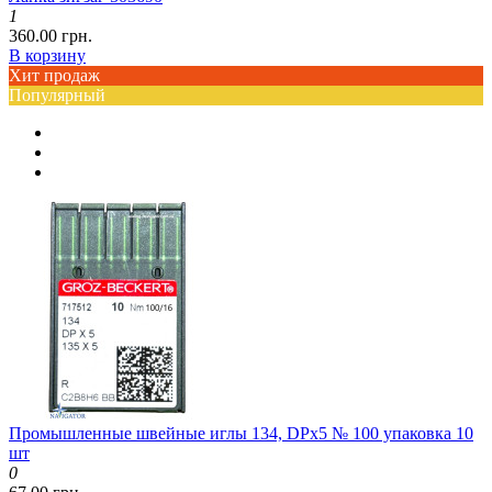
1
360.00 грн.
В корзину
Хит продаж
Популярный
Промышленные швейные иглы 134, DPx5 № 100 упаковка 10
шт
0