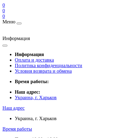
0
0
0
Меню
Информация
Информация
Оплата и доставка
Политика конфиденциальности
Условия возврата и обмена
Время работы:
Наш адрес:
Украина, г. Харьков
Наш адрес
Украина, г. Харьков
Время работы