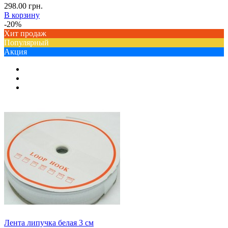
298.00 грн.
В корзину
-20%
Хит продаж
Популярный
Акция
Лента липучка белая 3 см