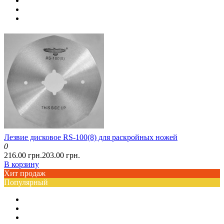
Лезвие дисковое RS-100(8) для раскройных ножей
0
216.00 грн.
203.00 грн.
В корзину
Хит продаж
Популярный