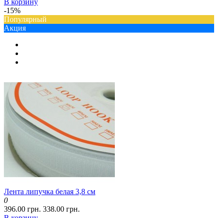
В корзину
-15%
Популярный
Акция
Лента липучка белая 3,8 см
0
396.00 грн.
338.00 грн.
В корзину