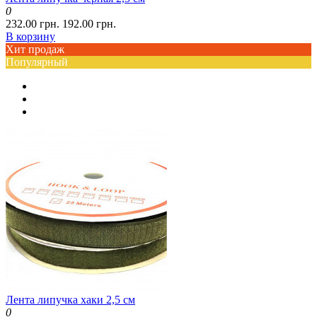
0
232.00 грн.
192.00 грн.
В корзину
Хит продаж
Популярный
Лента липучка хаки 2,5 см
0