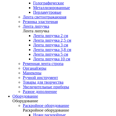
Голографические
Металлизированные
Перламутровые
Лента светоотражающая
Резинка эластичная
Лента липучка
Лента липучка
Лента липучка 2 см
Лента липучка 2,5 см
Лента липучка 3 см
Лента липучка 3,8 см
Лента липучка 5 см
Лента липучка 10 см
Ременная лента стропа
Органайзеры
Манекены
Ручной инструмент
Товары для творчества
Увеличительные приборы
Разное дополнение
Оборудование
Оборудование
Раскройное оборудование
Раскройное оборудование
Ножи раскройные