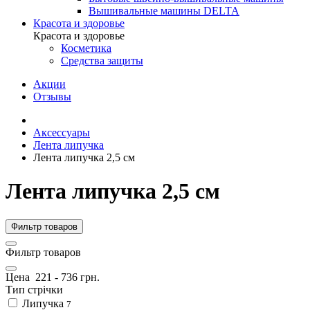
Вышивальные машины DELTA
Красота и здоровье
Красота и здоровье
Косметика
Средства защиты
Акции
Отзывы
Аксессуары
Лента липучка
Лента липучка 2,5 см
Лента липучка 2,5 см
Фильтр товаров
Фильтр товаров
Цена
221
-
736
грн.
Тип стрічки
Липучка
7