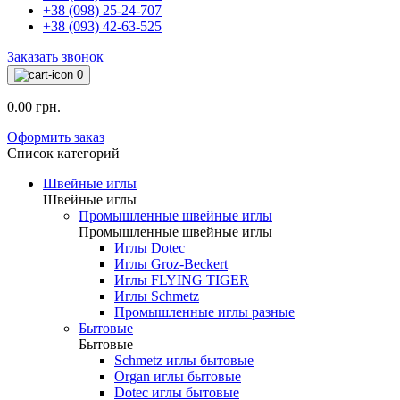
+38 (098) 25-24-707
+38 (093) 42-63-525
Заказать звонок
0
0.00 грн.
Оформить заказ
Список категорий
Швейные иглы
Швейные иглы
Промышленные швейные иглы
Промышленные швейные иглы
Иглы Dotec
Иглы Groz-Beckert
Иглы FLYING TIGER
Иглы Schmetz
Промышленные иглы разные
Бытовые
Бытовые
Schmetz иглы бытовые
Organ иглы бытовые
Dotec иглы бытовые