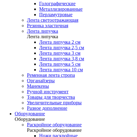
Голографические
Металлизированные
Перламутровые
Лента светоотражающая
Резинка эластичная
Лента липучка
Лента липучка
Лента липучка 2 см
Лента липучка 2,5 см
Лента липучка 3 см
Лента липучка 3,8 см
Лента липучка 5 см
Лента липучка 10 см
Ременная лента стропа
Органайзеры
Манекены
Ручной инструмент
Товары для творчества
Увеличительные приборы
Разное дополнение
Оборудование
Оборудование
Раскройное оборудование
Раскройное оборудование
Ножи раскройные