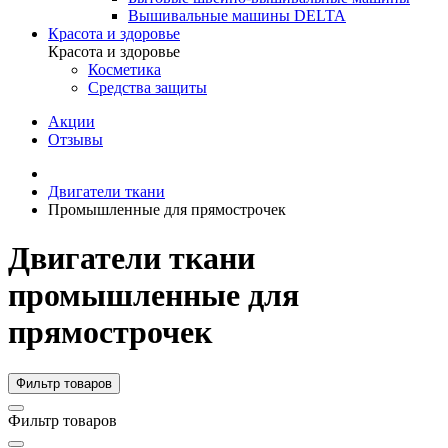
Вышивальные машины DELTA
Красота и здоровье
Красота и здоровье
Косметика
Средства защиты
Акции
Отзывы
Двигатели ткани
Промышленные для прямострочек
Двигатели ткани
промышленные для
прямострочек
Фильтр товаров
Фильтр товаров