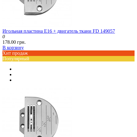
Игольная пластина E16 + двигатель ткани FD 149057
0
178.00 грн.
В корзину
Хит продаж
Популярный