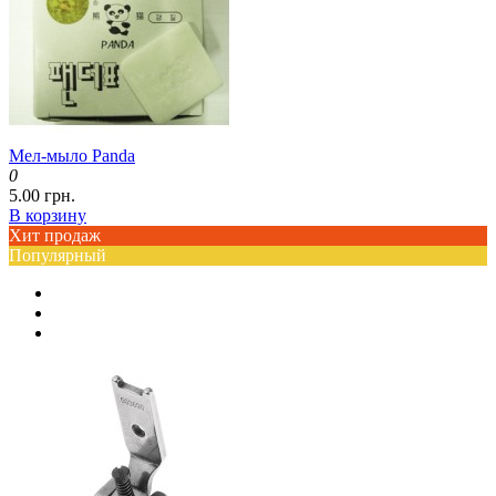
Мел-мыло Panda
0
5.00 грн.
В корзину
Хит продаж
Популярный