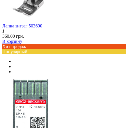
Лапка зигзаг 503690
1
360.00 грн.
В корзину
Хит продаж
Популярный