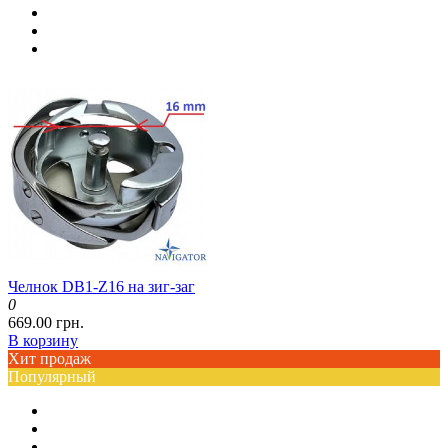
Челнок DB1-Z16 на зиг-заг
0
669.00 грн.
В корзину
Хит продаж
Популярный