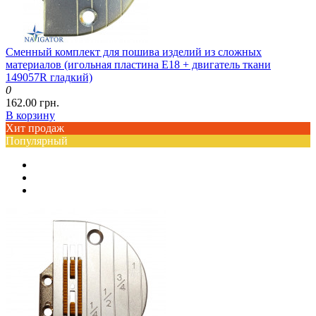
Сменный комплект для пошива изделий из сложных
материалов (игольная пластина E18 + двигатель ткани
149057R гладкий)
0
162.00 грн.
В корзину
Хит продаж
Популярный