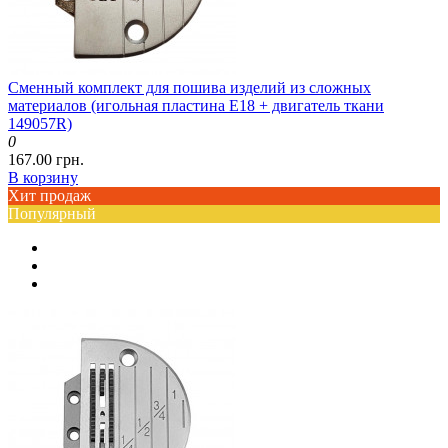
Сменный комплект для пошива изделий из сложных
материалов (игольная пластина E18 + двигатель ткани
149057R)
0
167.00 грн.
В корзину
Хит продаж
Популярный