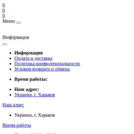
0
0
0
Меню
Информация
Информация
Оплата и доставка
Политика конфиденциальности
Условия возврата и обмена
Время работы:
Наш адрес:
Украина, г. Харьков
Наш адрес
Украина, г. Харьков
Время работы