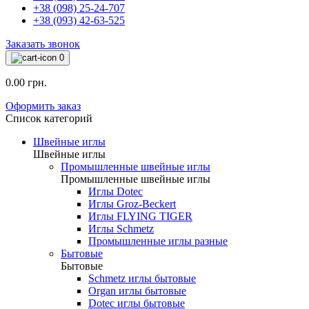
+38 (098) 25-24-707
+38 (093) 42-63-525
Заказать звонок
0
0.00 грн.
Оформить заказ
Список категорий
Швейные иглы
Швейные иглы
Промышленные швейные иглы
Промышленные швейные иглы
Иглы Dotec
Иглы Groz-Beckert
Иглы FLYING TIGER
Иглы Schmetz
Промышленные иглы разные
Бытовые
Бытовые
Schmetz иглы бытовые
Organ иглы бытовые
Dotec иглы бытовые