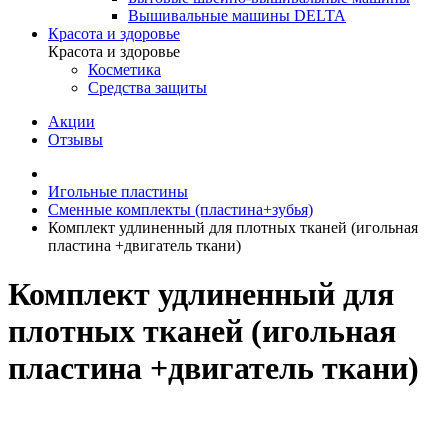
Вышивальные машины DELTA
Красота и здоровье
Красота и здоровье
Косметика
Средства защиты
Акции
Отзывы
Игольные пластины
Сменные комплекты (пластина+зубья)
Комплект удлиненный для плотных тканей (игольная
пластина +двигатель ткани)
Комплект удлиненный для
плотных тканей (игольная
пластина +двигатель ткани)