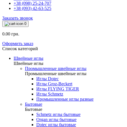
+38 (098) 25-24-707
+38 (093) 42-63-525
Заказать звонок
0
0.00 грн.
Оформить заказ
Список категорий
Швейные иглы
Швейные иглы
Промышленные швейные иглы
Промышленные швейные иглы
Иглы Dotec
Иглы Groz-Beckert
Иглы FLYING TIGER
Иглы Schmetz
Промышленные иглы разные
Бытовые
Бытовые
Schmetz иглы бытовые
Organ иглы бытовые
Dotec иглы бытовые