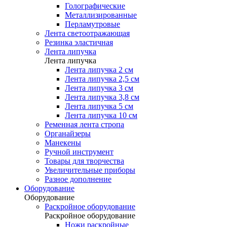
Голографические
Металлизированные
Перламутровые
Лента светоотражающая
Резинка эластичная
Лента липучка
Лента липучка
Лента липучка 2 см
Лента липучка 2,5 см
Лента липучка 3 см
Лента липучка 3,8 см
Лента липучка 5 см
Лента липучка 10 см
Ременная лента стропа
Органайзеры
Манекены
Ручной инструмент
Товары для творчества
Увеличительные приборы
Разное дополнение
Оборудование
Оборудование
Раскройное оборудование
Раскройное оборудование
Ножи раскройные