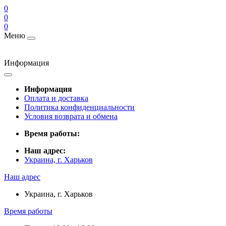
0
0
0
Меню
Информация
Информация
Оплата и доставка
Политика конфиденциальности
Условия возврата и обмена
Время работы:
Наш адрес:
Украина, г. Харьков
Наш адрес
Украина, г. Харьков
Время работы