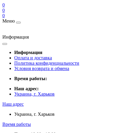
0
0
0
Меню
Информация
Информация
Оплата и доставка
Политика конфиденциальности
Условия возврата и обмена
Время работы:
Наш адрес:
Украина, г. Харьков
Наш адрес
Украина, г. Харьков
Время работы