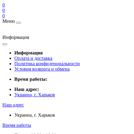
0
0
0
Меню
Информация
Информация
Оплата и доставка
Политика конфиденциальности
Условия возврата и обмена
Время работы:
Наш адрес:
Украина, г. Харьков
Наш адрес
Украина, г. Харьков
Время работы