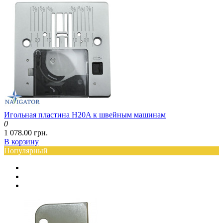
Игольная пластина H20A к швейным машинам
0
1 078.00 грн.
В корзину
Популярный