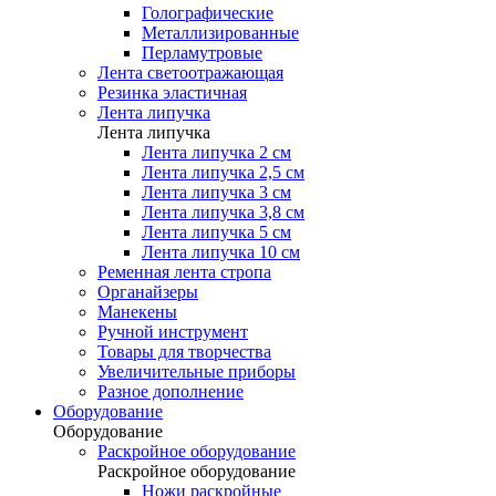
Голографические
Металлизированные
Перламутровые
Лента светоотражающая
Резинка эластичная
Лента липучка
Лента липучка
Лента липучка 2 см
Лента липучка 2,5 см
Лента липучка 3 см
Лента липучка 3,8 см
Лента липучка 5 см
Лента липучка 10 см
Ременная лента стропа
Органайзеры
Манекены
Ручной инструмент
Товары для творчества
Увеличительные приборы
Разное дополнение
Оборудование
Оборудование
Раскройное оборудование
Раскройное оборудование
Ножи раскройные