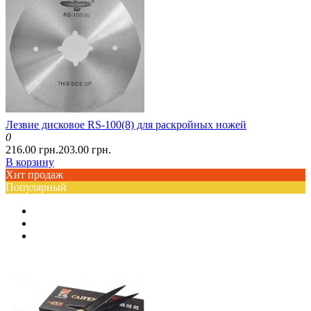
Лезвие дисковое RS-100(8) для раскройных ножей
0
216.00 грн.
203.00 грн.
В корзину
Хит продаж
Популярный