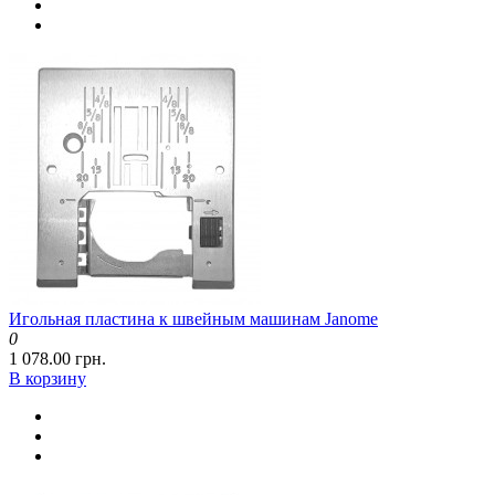
Игольная пластина к швейным машинам Janome
0
1 078.00 грн.
В корзину