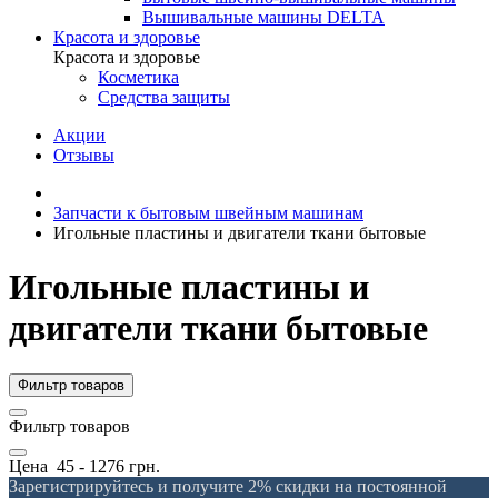
Вышивальные машины DELTA
Красота и здоровье
Красота и здоровье
Косметика
Средства защиты
Акции
Отзывы
Запчасти к бытовым швейным машинам
Игольные пластины и двигатели ткани бытовые
Игольные пластины и
двигатели ткани бытовые
Фильтр товаров
Фильтр товаров
Цена
45
-
1276
грн.
Зарегистрируйтесь и получите 2% скидки на постоянной