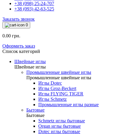
+38 (098) 25-24-707
+38 (093) 42-63-525
Заказать звонок
0
0.00 грн.
Оформить заказ
Список категорий
Швейные иглы
Швейные иглы
Промышленные швейные иглы
Промышленные швейные иглы
Иглы Dotec
Иглы Groz-Beckert
Иглы FLYING TIGER
Иглы Schmetz
Промышленные иглы разные
Бытовые
Бытовые
Schmetz иглы бытовые
Organ иглы бытовые
Dotec иглы бытовые