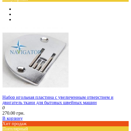
Набор игольная пластина с увеличенным отверстием и
двигатель ткани для бытовых швейных машин
0
270.00 грн.
В корзину
Хит продаж
Популярный