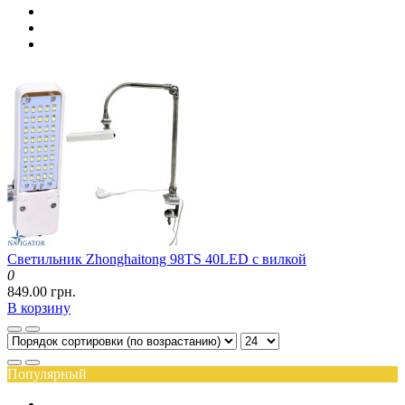
Светильник Zhonghaitong 98TS 40LED с вилкой
0
849.00 грн.
В корзину
Популярный