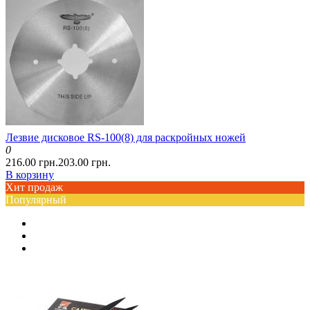
Лезвие дисковое RS-100(8) для раскройных ножей
0
216.00 грн.
203.00 грн.
В корзину
Хит продаж
Популярный