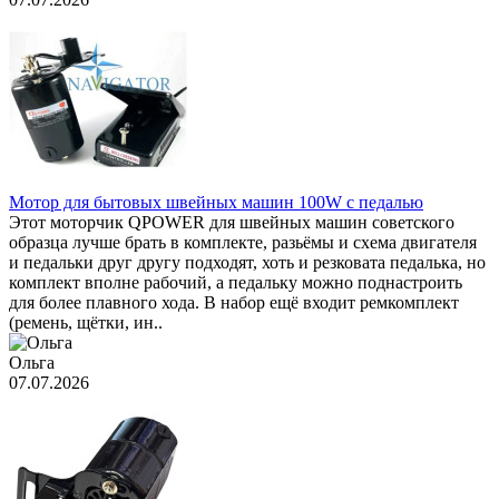
Мотор для бытовых швейных машин 100W с педалью
Этот моторчик QPOWER для швейных машин советского
образца лучше брать в комплекте, разьёмы и схема двигателя
и педальки друг другу подходят, хоть и резковата педалька, но
комплект вполне рабочий, а педальку можно поднастроить
для более плавного хода. В набор ещё входит ремкомплект
(ремень, щётки, ин..
Ольга
07.07.2026