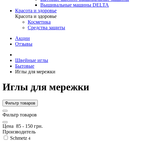
Вышивальные машины DELTA
Красота и здоровье
Красота и здоровье
Косметика
Средства защиты
Акции
Отзывы
Швейные иглы
Бытовые
Иглы для мережки
Иглы для мережки
Фильтр товаров
Фильтр товаров
Цена
85
-
150
грн.
Производитель
Schmetz
4