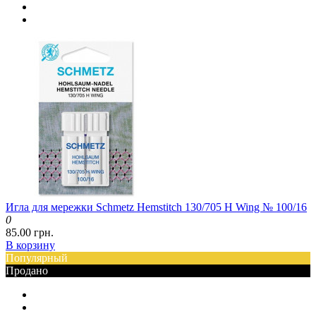
Игла для мережки Schmetz Hemstitch 130/705 H Wing № 100/16
0
85.00 грн.
В корзину
Популярный
Продано