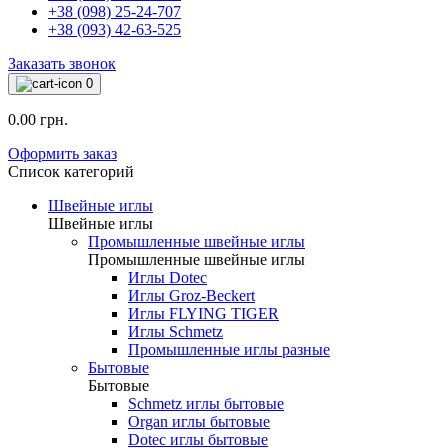
+38 (098) 25-24-707
+38 (093) 42-63-525
Заказать звонок
0
0.00 грн.
Оформить заказ
Список категорий
Швейные иглы
Швейные иглы
Промышленные швейные иглы
Промышленные швейные иглы
Иглы Dotec
Иглы Groz-Beckert
Иглы FLYING TIGER
Иглы Schmetz
Промышленные иглы разные
Бытовые
Бытовые
Schmetz иглы бытовые
Organ иглы бытовые
Dotec иглы бытовые