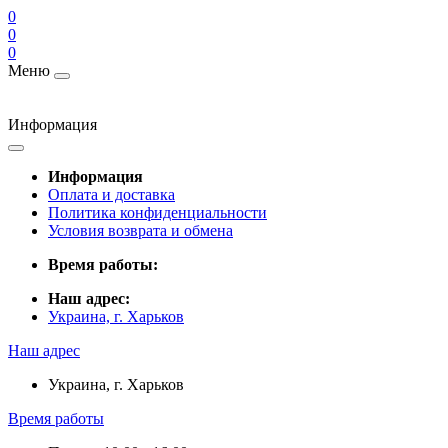
0
0
0
Меню
Информация
Информация
Оплата и доставка
Политика конфиденциальности
Условия возврата и обмена
Время работы:
Наш адрес:
Украина, г. Харьков
Наш адрес
Украина, г. Харьков
Время работы