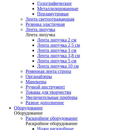
Голографические
Металлизированные
Перламутровые
Лента светоотражающая
Резинка эластичная
Лента липучка
Лента липучка
Лента липучка 2 см
Лента липучка 2,5 см
Лента липучка 3 см
Лента липучка 3,8 см
Лента липучка 5 см
Лента липучка 10 см
Ременная лента стропа
Органайзеры
Манекены
Ручной инструмент
Товары для творчества
Увеличительные приборы
Разное дополнение
Оборудование
Оборудование
Раскройное оборудование
Раскройное оборудование
Ножи раскройные