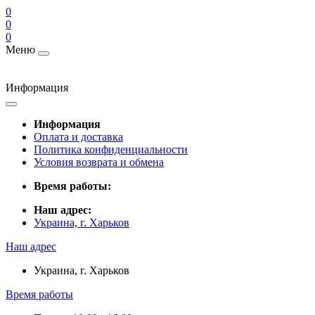
0
0
0
Меню
Информация
Информация
Оплата и доставка
Политика конфиденциальности
Условия возврата и обмена
Время работы:
Наш адрес:
Украина, г. Харьков
Наш адрес
Украина, г. Харьков
Время работы