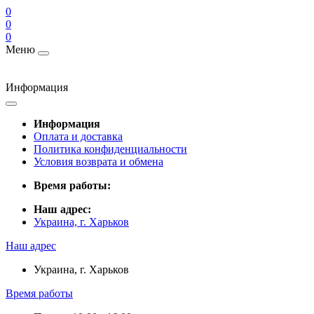
0
0
0
Меню
Информация
Информация
Оплата и доставка
Политика конфиденциальности
Условия возврата и обмена
Время работы:
Наш адрес:
Украина, г. Харьков
Наш адрес
Украина, г. Харьков
Время работы