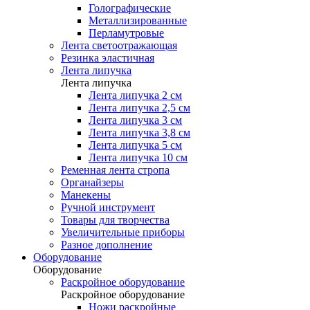
Голографические
Металлизированные
Перламутровые
Лента светоотражающая
Резинка эластичная
Лента липучка
Лента липучка
Лента липучка 2 см
Лента липучка 2,5 см
Лента липучка 3 см
Лента липучка 3,8 см
Лента липучка 5 см
Лента липучка 10 см
Ременная лента стропа
Органайзеры
Манекены
Ручной инструмент
Товары для творчества
Увеличительные приборы
Разное дополнение
Оборудование
Оборудование
Раскройное оборудование
Раскройное оборудование
Ножи раскройные