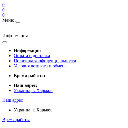
0
0
0
Меню
Информация
Информация
Оплата и доставка
Политика конфиденциальности
Условия возврата и обмена
Время работы:
Наш адрес:
Украина, г. Харьков
Наш адрес
Украина, г. Харьков
Время работы