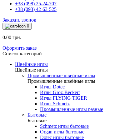
+38 (098) 25-24-707
+38 (093) 42-63-525
Заказать звонок
0
0.00 грн.
Оформить заказ
Список категорий
Швейные иглы
Швейные иглы
Промышленные швейные иглы
Промышленные швейные иглы
Иглы Dotec
Иглы Groz-Beckert
Иглы FLYING TIGER
Иглы Schmetz
Промышленные иглы разные
Бытовые
Бытовые
Schmetz иглы бытовые
Organ иглы бытовые
Dotec иглы бытовые