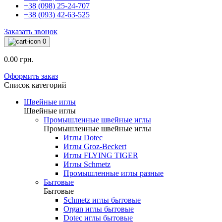
+38 (098) 25-24-707
+38 (093) 42-63-525
Заказать звонок
0
0.00 грн.
Оформить заказ
Список категорий
Швейные иглы
Швейные иглы
Промышленные швейные иглы
Промышленные швейные иглы
Иглы Dotec
Иглы Groz-Beckert
Иглы FLYING TIGER
Иглы Schmetz
Промышленные иглы разные
Бытовые
Бытовые
Schmetz иглы бытовые
Organ иглы бытовые
Dotec иглы бытовые