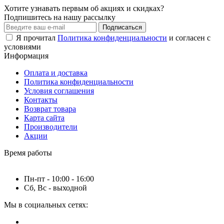
Хотите узнавать первым об акциях и скидках?
Подпишитесь на нашу рассылку
Подписаться
Я прочитал
Политика конфиденциальности
и согласен с
условиями
Информация
Оплата и доставка
Политика конфиденциальности
Условия соглашения
Контакты
Возврат товара
Карта сайта
Производители
Акции
Время работы
Пн-пт - 10:00 - 16:00
Сб, Вс - выходной
Мы в социальных сетях: