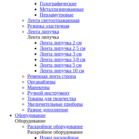
Голографические
Металлизированные
Перламутровые
Лента светоотражающая
Резинка эластичная
Лента липучка
Лента липучка
Лента липучка 2 см
Лента липучка 2,5 см
Лента липучка 3 см
Лента липучка 3,8 см
Лента липучка 5 см
Лента липучка 10 см
Ременная лента стропа
Органайзеры
Манекены
Ручной инструмент
Товары для творчества
Увеличительные приборы
Разное дополнение
Оборудование
Оборудование
Раскройное оборудование
Раскройное оборудование
Ножи раскройные