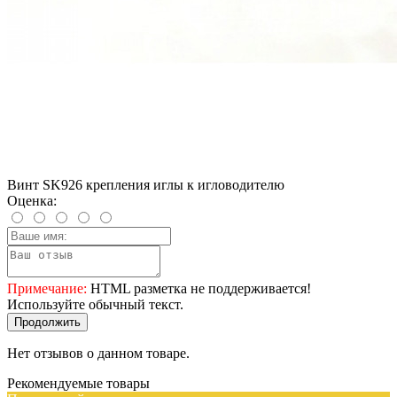
Винт SK926 крепления иглы к игловодителю
Оценка:
Примечание:
HTML разметка не поддерживается!
Используйте обычный текст.
Продолжить
Нет отзывов о данном товаре.
Рекомендуемые товары