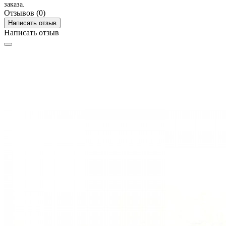
заказа.
Отзывов (0)
Написать отзыв
Написать отзыв