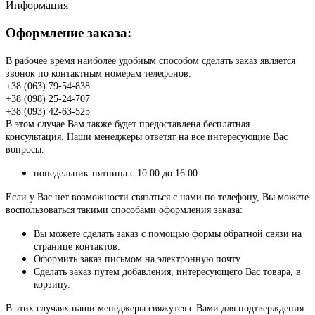
Информация
Оформление заказа:
В рабочее время наиболее удобным способом сделать заказ является
звонок по контактным номерам телефонов:
+38 (063) 79-54-838
+38 (098) 25-24-707
+38 (093) 42-63-525
В этом случае Вам также будет предоставлена бесплатная
консультация. Наши менеджеры ответят на все интересующие Вас
вопросы.
понедельник-пятница с 10:00 до 16:00
Если у Вас нет возможности связаться с нами по телефону, Вы можете
воспользоваться такими способами оформления заказа:
Вы можете сделать заказ с помощью формы обратной связи на
странице контактов.
Оформить заказ письмом на электронную почту.
Сделать заказ путем добавления, интересующего Вас товара, в
корзину.
В этих случаях наши менеджеры свяжутся с Вами для подтверждения