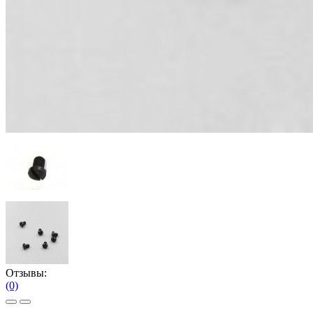
Отзывы:
(0)