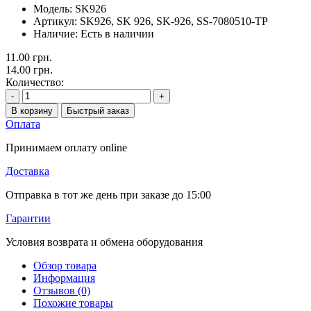
Модель:
SK926
Артикул:
SK926, SK 926, SK-926, SS-7080510-TP
Наличие:
Есть в наличии
11.00 грн.
14.00 грн.
Количество:
-
+
В корзину
Быстрый заказ
Оплата
Принимаем оплату online
Доставка
Отправка в тот же день при заказе до 15:00
Гарантии
Условия возврата и обмена оборудования
Обзор товара
Информация
Отзывов (0)
Похожие товары