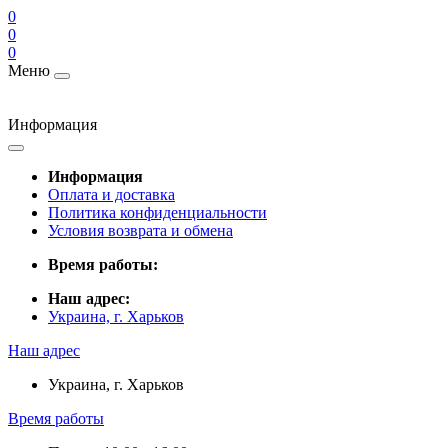
0
0
0
Меню
Информация
Информация
Оплата и доставка
Политика конфиденциальности
Условия возврата и обмена
Время работы:
Наш адрес:
Украина, г. Харьков
Наш адрес
Украина, г. Харьков
Время работы