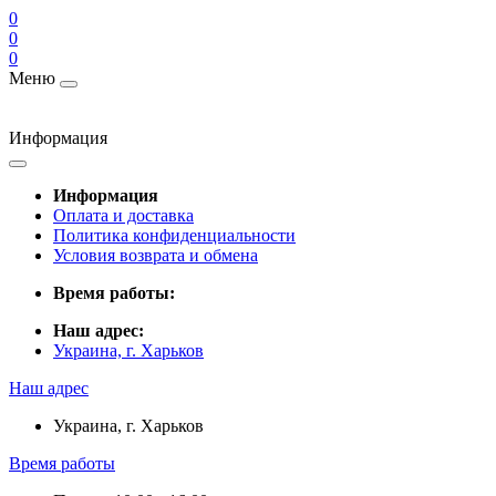
0
0
0
Меню
Информация
Информация
Оплата и доставка
Политика конфиденциальности
Условия возврата и обмена
Время работы:
Наш адрес:
Украина, г. Харьков
Наш адрес
Украина, г. Харьков
Время работы