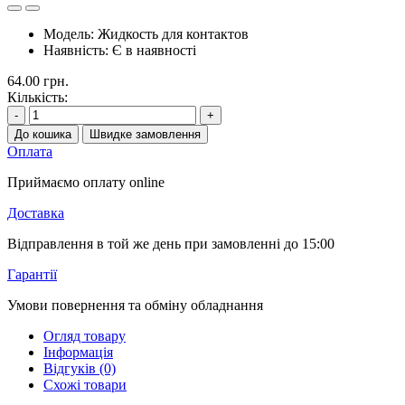
Модель:
Жидкость для контактов
Наявність:
Є в наявності
64.00 грн.
Кількість:
-
+
До кошика
Швидке замовлення
Оплата
Приймаємо оплату online
Доставка
Відправлення в той же день при замовленні до 15:00
Гарантії
Умови повернення та обміну обладнання
Огляд товару
Інформація
Відгуків (0)
Схожі товари