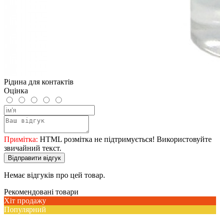
Рідина для контактів
Оцінка
Примітка:
HTML розмітка не підтримується! Використовуйте
звичайний текст.
Відправити відгук
Немає відгуків про цей товар.
Рекомендовані товари
Хіт продажу
Популярний