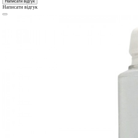
Написати відгук
Написати відгук