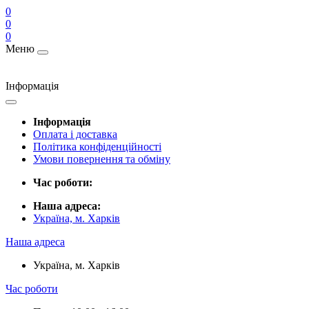
0
0
0
Меню
Інформація
Інформація
Оплата і доставка
Політика конфіденційності
Умови повернення та обміну
Час роботи:
Наша адреса:
Україна, м. Харків
Наша адреса
Україна, м. Харків
Час роботи