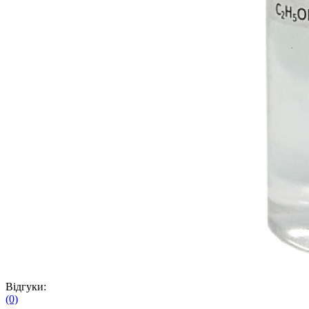
Відгуки:
(0)