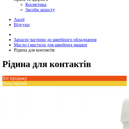
Косметика
Засоби захисту
Акції
Відгуки
Запасні частини до швейного обладнання
Масло і мастила для швейних машин
Рідина для контактів
Рідина для контактів
Хіт продажу
Популярний