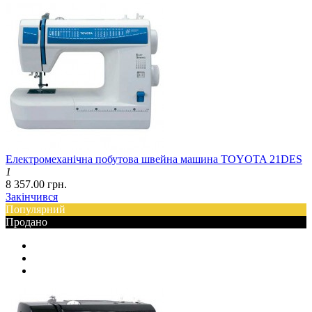
Електромеханічна побутова швейна машина TOYOTA 21DES
1
8 357.00 грн.
Закінчився
Популярний
Продано