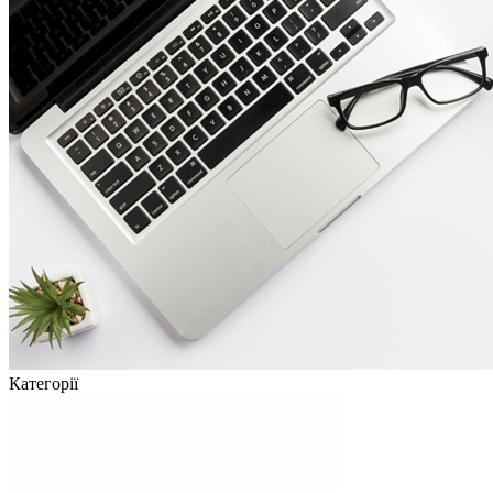
Категорії