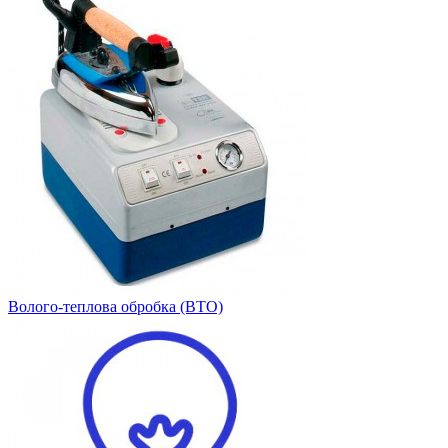
Волого-теплова обробка (ВТО)