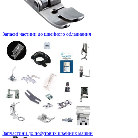
Запасні частини до швейного обладнання
Запчастини до побутових швейних машин