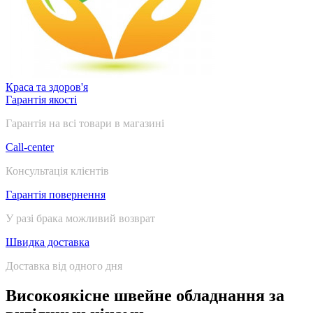
Краса та здоров'я
Гарантія якості
Гарантія на всі товари в магазині
Call-center
Консультація клієнтів
Гарантія повернення
У разі брака можливий возврат
Швидка доставка
Доставка від одного дня
Високоякісне швейне обладнання за