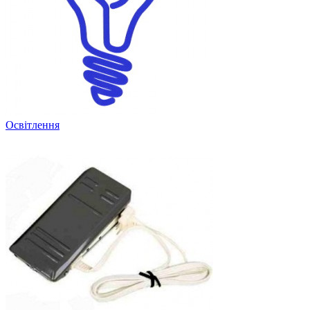
Освітлення