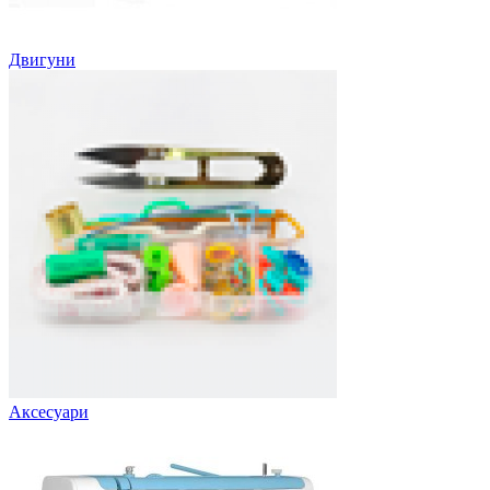
Двигуни
Аксесуари