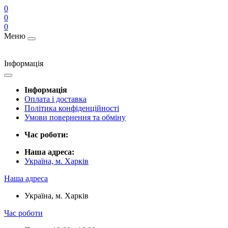
0
0
0
Меню
Інформація
Інформація
Оплата і доставка
Політика конфіденційності
Умови повернення та обміну
Час роботи:
Наша адреса:
Україна, м. Харків
Наша адреса
Україна, м. Харків
Час роботи