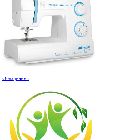
Обладнання