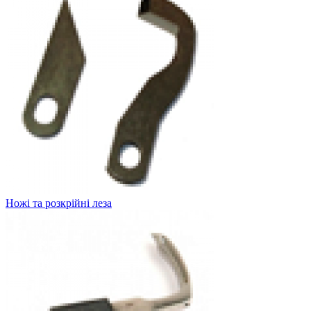
Ножі та розкрійні леза