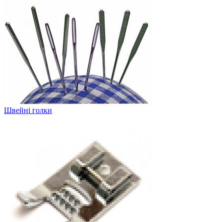
Швейні голки