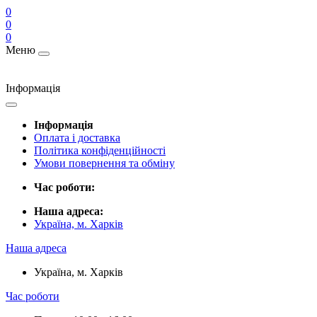
0
0
0
Меню
Інформація
Інформація
Оплата і доставка
Політика конфіденційності
Умови повернення та обміну
Час роботи:
Наша адреса:
Україна, м. Харків
Наша адреса
Україна, м. Харків
Час роботи