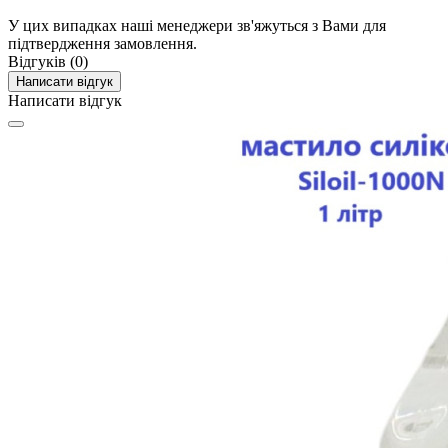
У цих випадках наші менеджери зв'яжуться з Вами для
підтвердження замовлення.
Відгуків (0)
Написати відгук
Написати відгук