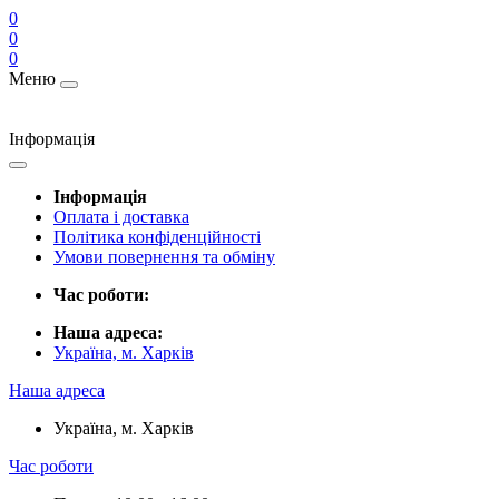
0
0
0
Меню
Інформація
Інформація
Оплата і доставка
Політика конфіденційності
Умови повернення та обміну
Час роботи:
Наша адреса:
Україна, м. Харків
Наша адреса
Україна, м. Харків
Час роботи