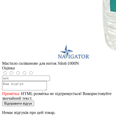
Мастило силіконове для ниток Siloil-1000N
Оцінка
Примітка:
HTML розмітка не підтримується! Використовуйте
звичайний текст.
Відправити відгук
Немає відгуків про цей товар.