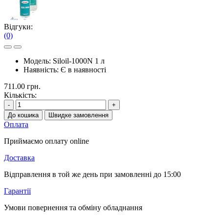
Відгуки:
(0)
Модель:
Siloil-1000N 1 л
Наявність:
Є в наявності
711.00 грн.
Кількість:
-
+
До кошика
Швидке замовлення
Оплата
Приймаємо оплату online
Доставка
Відправлення в той же день при замовленні до 15:00
Гарантії
Умови повернення та обміну обладнання