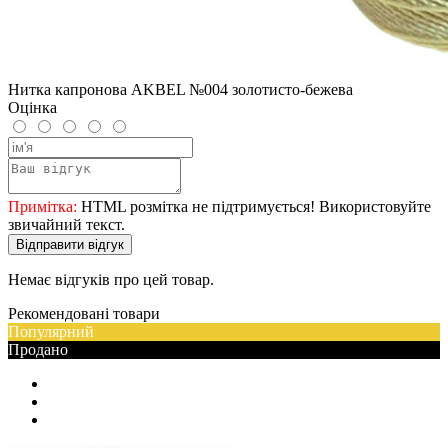
Нитка капронова AKBEL №004 золотисто-бежева
Оцінка
Примітка:
HTML розмітка не підтримується! Використовуйте
звичайний текст.
Відправити відгук
Немає відгуків про цей товар.
Рекомендовані товари
Популярний
Продано