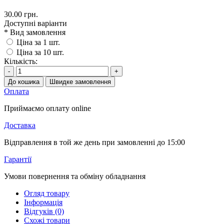
30.00 грн.
Доступні варіанти
*
Вид замовлення
Ціна за 1 шт.
Ціна за 10 шт.
Кількість:
-
+
До кошика
Швидке замовлення
Оплата
Приймаємо оплату online
Доставка
Відправлення в той же день при замовленні до 15:00
Гарантії
Умови повернення та обміну обладнання
Огляд товару
Інформація
Відгуків (0)
Схожі товари