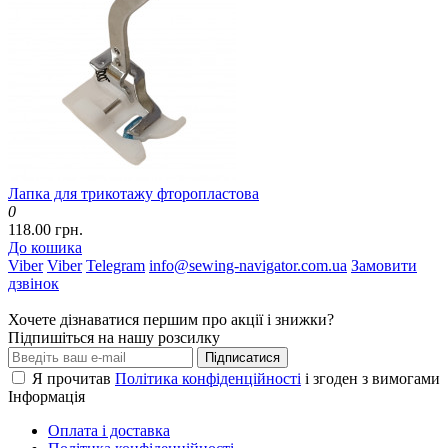
Лапка для трикотажу фторопластова
0
118.00 грн.
До кошика
Viber
Viber
Telegram
info@sewing-navigator.com.ua
Замовити
дзвінок
Хочете дізнаватися першим про акції і знижки?
Підпишіться на нашу розсилку
Підписатися
Я прочитав
Політика конфіденційності
і згоден з вимогами
Інформація
Оплата і доставка