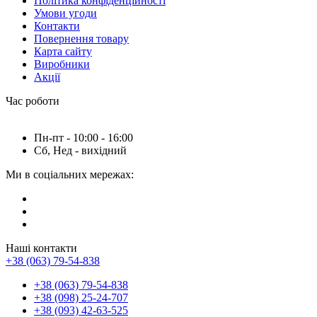
Політика конфіденційності
Умови угоди
Контакти
Повернення товару
Карта сайту
Виробники
Акції
Час роботи
Пн-пт - 10:00 - 16:00
Сб, Нед - вихідний
Ми в соціальних мережах:
Наші контакти
+38 (063) 79-54-838
+38 (063) 79-54-838
+38 (098) 25-24-707
+38 (093) 42-63-525