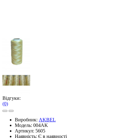
Відгуки:
(0)
Виробник:
AKBEL
Модель:
004AK
Артикул:
5605
Наявність:
Є в наявності