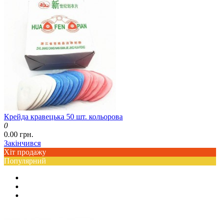
Крейда кравецька 50 шт. кольорова
0
0.00 грн.
Закінчився
Хіт продажу
Популярний