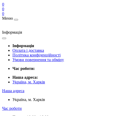
0
0
0
Меню
Інформація
Інформація
Оплата і доставка
Політика конфіденційності
Умови повернення та обміну
Час роботи:
Наша адреса:
Україна, м. Харків
Наша адреса
Україна, м. Харків
Час роботи