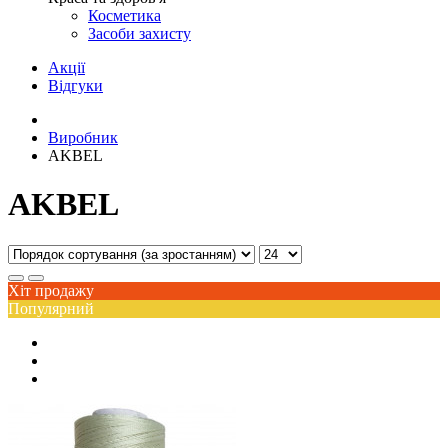
Косметика
Засоби захисту
Акції
Відгуки
Виробник
AKBEL
AKBEL
Хіт продажу
Популярний