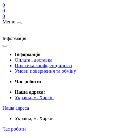
0
0
0
Меню
Інформація
Інформація
Оплата і доставка
Політика конфіденційності
Умови повернення та обміну
Час роботи:
Наша адреса:
Україна, м. Харків
Наша адреса
Україна, м. Харків
Час роботи