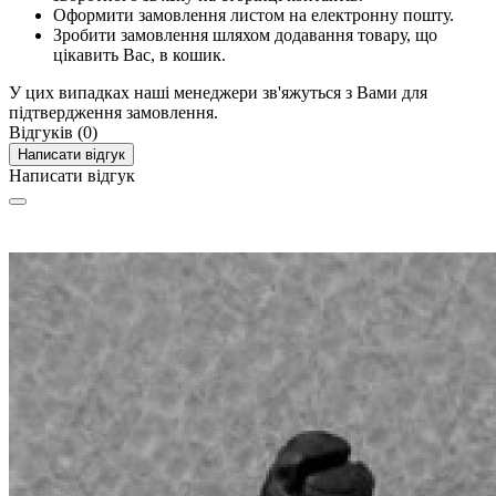
Оформити замовлення листом на електронну пошту.
Зробити замовлення шляхом додавання товару, що
цікавить Вас, в кошик.
У цих випадках наші менеджери зв'яжуться з Вами для
підтвердження замовлення.
Відгуків (0)
Написати відгук
Написати відгук