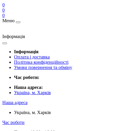
0
0
0
Меню
Інформація
Інформація
Оплата і доставка
Політика конфіденційності
Умови повернення та обміну
Час роботи:
Наша адреса:
Україна, м. Харків
Наша адреса
Україна, м. Харків
Час роботи