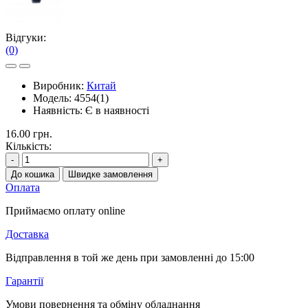
Відгуки:
(0)
Виробник:
Китай
Модель:
4554(1)
Наявність:
Є в наявності
16.00 грн.
Кількість:
-
+
До кошика
Швидке замовлення
Оплата
Приймаємо оплату online
Доставка
Відправлення в той же день при замовленні до 15:00
Гарантії
Умови повернення та обміну обладнання