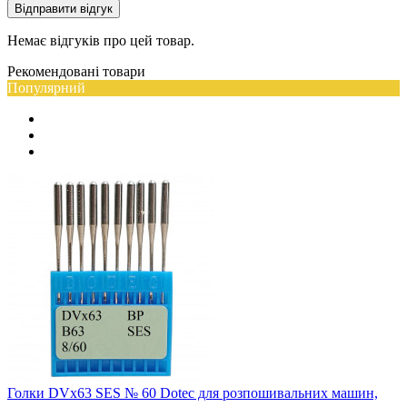
Відправити відгук
Немає відгуків про цей товар.
Рекомендовані товари
Популярний
Голки DVx63 SES № 60 Dotec для розпошивальних машин,