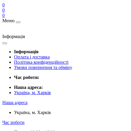
0
0
0
Меню
Інформація
Інформація
Оплата і доставка
Політика конфіденційності
Умови повернення та обміну
Час роботи:
Наша адреса:
Україна, м. Харків
Наша адреса
Україна, м. Харків
Час роботи