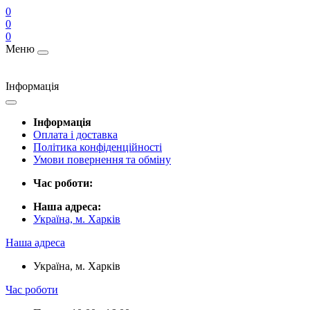
0
0
0
Меню
Інформація
Інформація
Оплата і доставка
Політика конфіденційності
Умови повернення та обміну
Час роботи:
Наша адреса:
Україна, м. Харків
Наша адреса
Україна, м. Харків
Час роботи