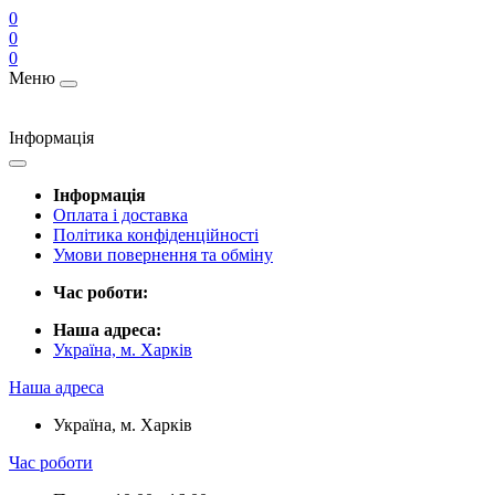
0
0
0
Меню
Інформація
Інформація
Оплата і доставка
Політика конфіденційності
Умови повернення та обміну
Час роботи:
Наша адреса:
Україна, м. Харків
Наша адреса
Україна, м. Харків
Час роботи