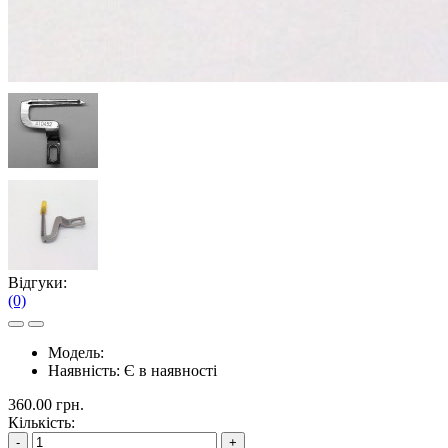
Відгуки:
(0)
Модель:
Наявність:
Є в наявності
360.00 грн.
Кількість:
-
+