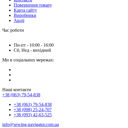
Повернення товару
Карта сайту
Виробники
Акції
Час роботи
Пн-пт - 10:00 - 16:00
Сб, Нед - вихідний
Ми в соціальних мережах:
Наші контакти
+38 (063) 79-54-838
+38 (063) 79-54-838
+38 (098) 25-24-707
+38 (093) 42-63-525
info@sewing-navigator.com.ua