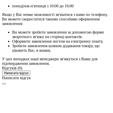
понеділок-п'ятниця з 10:00 до 16:00
Якщо у Вас немає можливості зв'язатися з нами по телефону,
Ви можете скористатися такими способами оформлення
замовлення:
Ви можете зробити замовлення за допомогою форми
зворотного зв'язку на сторінці контактів.
Оформити замовлення листом на електронну пошту.
Зробити замовлення шляхом додавання товару, що
цікавить Вас, в кошик.
У цих випадках наші менеджери зв'яжуться з Вами для
підтвердження замовлення.
Відгуків (0)
Написати відгук
Написати відгук