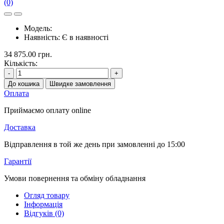
(0)
Модель:
Наявність:
Є в наявності
34 875.00 грн.
Кількість:
-
+
До кошика
Швидке замовлення
Оплата
Приймаємо оплату online
Доставка
Відправлення в той же день при замовленні до 15:00
Гарантії
Умови повернення та обміну обладнання
Огляд товару
Інформація
Відгуків (0)