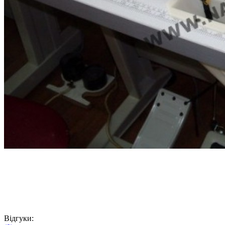
Відгуки: