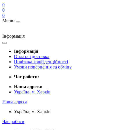
0
0
0
Меню
Інформація
Інформація
Оплата і доставка
Політика конфіденційності
Умови повернення та обміну
Час роботи:
Наша адреса:
Україна, м. Харків
Наша адреса
Україна, м. Харків
Час роботи