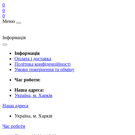
0
0
0
Меню
Інформація
Інформація
Оплата і доставка
Політика конфіденційності
Умови повернення та обміну
Час роботи:
Наша адреса:
Україна, м. Харків
Наша адреса
Україна, м. Харків
Час роботи