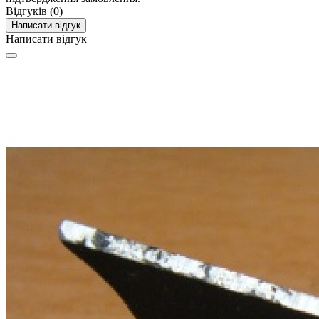
Відгуків (0)
Написати відгук
Написати відгук