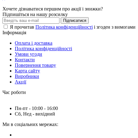
Хочете дізнаватися першим про акції і знижки?
Підпишіться на нашу розсилку
Підписатися
Я прочитав
Політика конфіденційності
і згоден з вимогами
Інформація
Оплата і доставка
Політика конфіденційності
Умови угоди
Контакти
Повернення товару
Карта сайту
Виробники
Акції
Час роботи
Пн-пт - 10:00 - 16:00
Сб, Нед - вихідний
Ми в соціальних мережах: