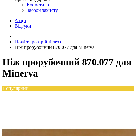
Косметика
Засоби захисту
Акції
Відгуки
Ножі та розкрійні леза
Ніж прорубочний 870.077 для Minerva
Ніж прорубочний 870.077 для
Minerva
Популярний