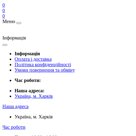
0
0
0
Меню
Інформація
Інформація
Оплата і доставка
Політика конфіденційності
Умови повернення та обміну
Час роботи:
Наша адреса:
Україна, м. Харків
Наша адреса
Україна, м. Харків
Час роботи