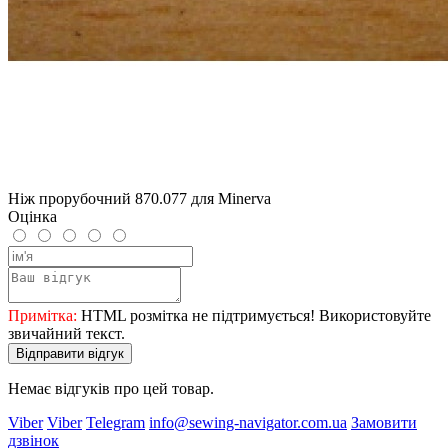
Ніж прорубочний 870.077 для Minerva
Оцінка
Примітка:
HTML розмітка не підтримується! Використовуйте
звичайний текст.
Відправити відгук
Немає відгуків про цей товар.
Viber
Viber
Telegram
info@sewing-navigator.com.ua
Замовити
дзвінок