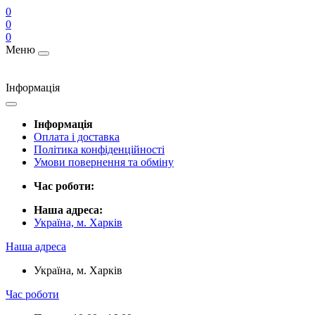
0
0
0
Меню
Інформація
Інформація
Оплата і доставка
Політика конфіденційності
Умови повернення та обміну
Час роботи:
Наша адреса:
Україна, м. Харків
Наша адреса
Україна, м. Харків
Час роботи