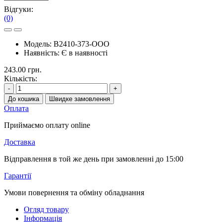
Відгуки:
(0)
Модель:
B2410-373-OOO
Наявність:
Є в наявності
243.00 грн.
Кількість:
-
+
До кошика
Швидке замовлення
Оплата
Приймаємо оплату online
Доставка
Відправлення в той же день при замовленні до 15:00
Гарантії
Умови повернення та обміну обладнання
Огляд товару
Інформація