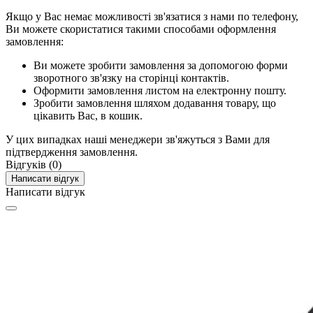
Якщо у Вас немає можливості зв'язатися з нами по телефону,
Ви можете скористатися такими способами оформлення
замовлення:
Ви можете зробити замовлення за допомогою форми
зворотного зв'язку на сторінці контактів.
Оформити замовлення листом на електронну пошту.
Зробити замовлення шляхом додавання товару, що
цікавить Вас, в кошик.
У цих випадках наші менеджери зв'яжуться з Вами для
підтвердження замовлення.
Відгуків (0)
Написати відгук
Написати відгук