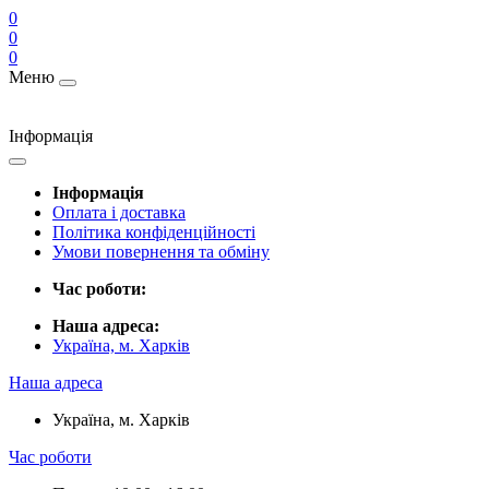
0
0
0
Меню
Інформація
Інформація
Оплата і доставка
Політика конфіденційності
Умови повернення та обміну
Час роботи:
Наша адреса:
Україна, м. Харків
Наша адреса
Україна, м. Харків
Час роботи