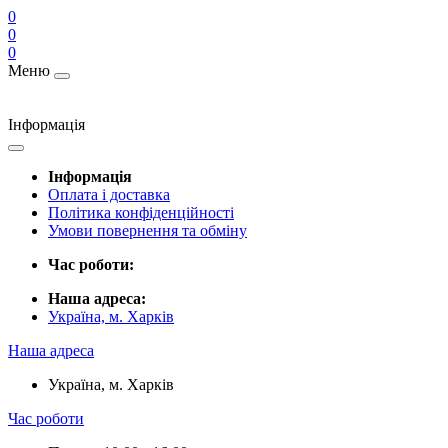
0
0
0
Меню
Інформація
Інформація
Оплата і доставка
Політика конфіденційності
Умови повернення та обміну
Час роботи:
Наша адреса:
Україна, м. Харків
Наша адреса
Україна, м. Харків
Час роботи