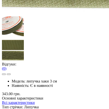
Відгуки:
(0)
Модель:
липучка хаки 3 см
Наявність:
Є в наявності
343.00 грн.
Основні характеристики
Всі характеристики
Тип стрічки:
Липучка