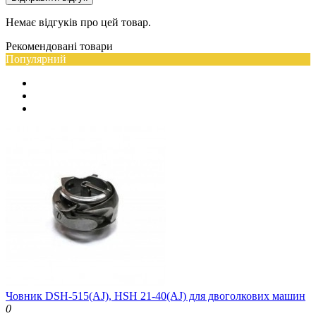
Немає відгуків про цей товар.
Рекомендовані товари
Популярний
Човник DSH-515(AJ), HSH 21-40(AJ) для двоголкових машин
0