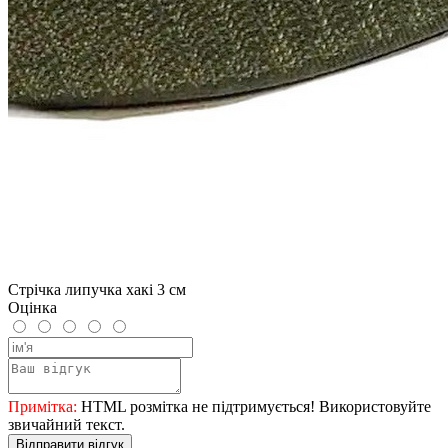
Стрічка липучка хакі 3 см
Оцінка
Примітка:
HTML розмітка не підтримується! Використовуйте
звичайний текст.
Відправити відгук