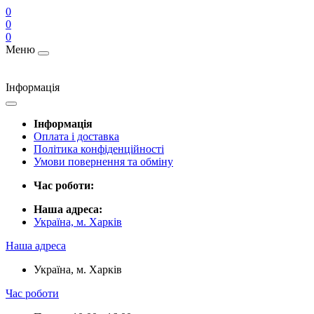
0
0
0
Меню
Інформація
Інформація
Оплата і доставка
Політика конфіденційності
Умови повернення та обміну
Час роботи:
Наша адреса:
Україна, м. Харків
Наша адреса
Україна, м. Харків
Час роботи