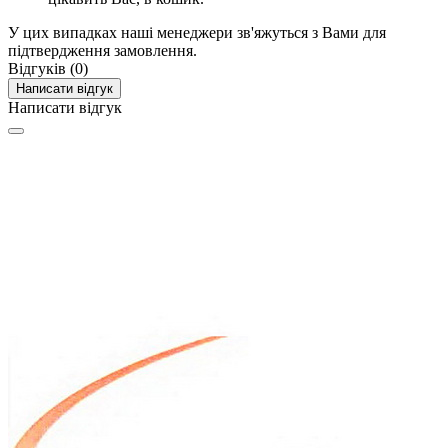
У цих випадках наші менеджери зв'яжуться з Вами для
підтвердження замовлення.
Відгуків (0)
Написати відгук
Написати відгук