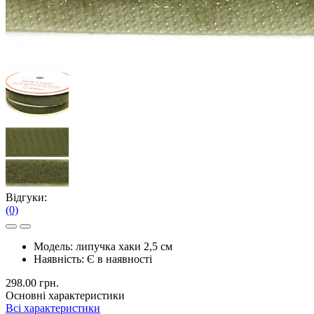
Відгуки:
(0)
Модель:
липучка хаки 2,5 см
Наявність:
Є в наявності
298.00 грн.
Основні характеристики
Всі характеристики