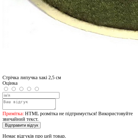
Стрічка липучка хакі 2,5 см
Оцінка
Примітка:
HTML розмітка не підтримується! Використовуйте
звичайний текст.
Відправити відгук
Немає відгуків про цей товар.