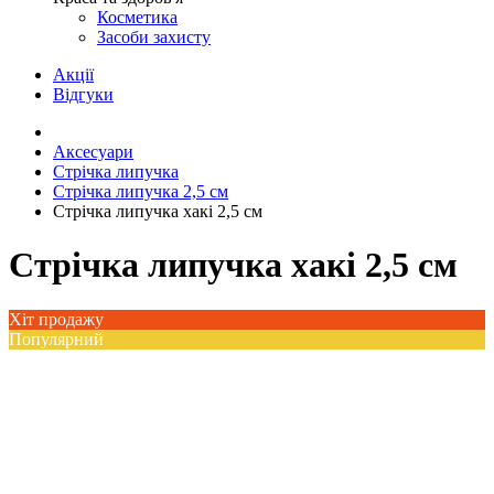
Косметика
Засоби захисту
Акції
Відгуки
Аксесуари
Стрічка липучка
Стрічка липучка 2,5 см
Стрічка липучка хакі 2,5 см
Стрічка липучка хакі 2,5 см
Хіт продажу
Популярний