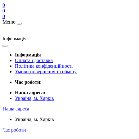
0
0
0
Меню
Інформація
Інформація
Оплата і доставка
Політика конфіденційності
Умови повернення та обміну
Час роботи:
Наша адреса:
Україна, м. Харків
Наша адреса
Україна, м. Харків
Час роботи