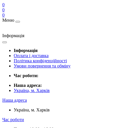
0
0
0
Меню
Інформація
Інформація
Оплата і доставка
Політика конфіденційності
Умови повернення та обміну
Час роботи:
Наша адреса:
Україна, м. Харків
Наша адреса
Україна, м. Харків
Час роботи