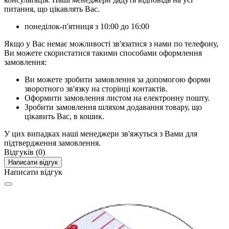
питання, що цікавлять Вас.
понеділок-п'ятниця з 10:00 до 16:00
Якщо у Вас немає можливості зв'язатися з нами по телефону,
Ви можете скористатися такими способами оформлення
замовлення:
Ви можете зробити замовлення за допомогою форми
зворотного зв'язку на сторінці контактів.
Оформити замовлення листом на електронну пошту.
Зробити замовлення шляхом додавання товару, що
цікавить Вас, в кошик.
У цих випадках наші менеджери зв'яжуться з Вами для
підтвердження замовлення.
Відгуків (0)
Написати відгук
Написати відгук