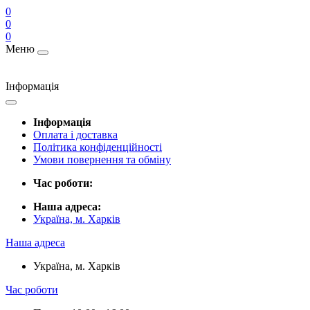
0
0
0
Меню
Інформація
Інформація
Оплата і доставка
Політика конфіденційності
Умови повернення та обміну
Час роботи:
Наша адреса:
Україна, м. Харків
Наша адреса
Україна, м. Харків
Час роботи