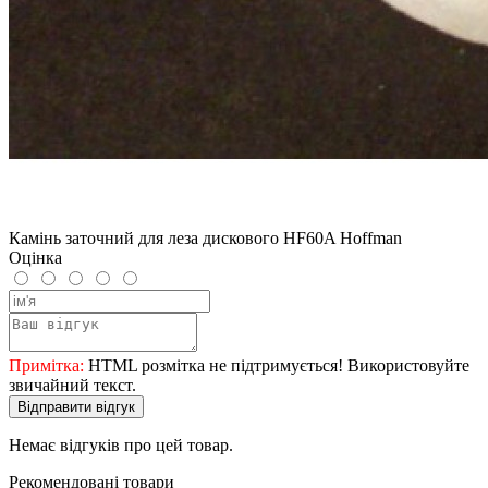
Камінь заточний для леза дискового HF60A Hoffman
Оцінка
Примітка:
HTML розмітка не підтримується! Використовуйте
звичайний текст.
Відправити відгук
Немає відгуків про цей товар.
Рекомендовані товари