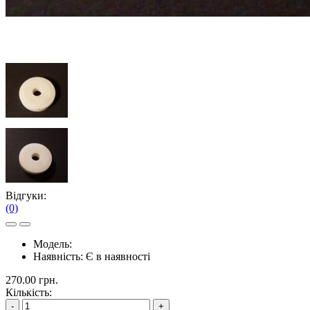
Відгуки:
(0)
Модель:
Наявність:
Є в наявності
270.00 грн.
Кількість:
-
+