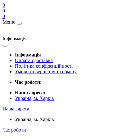
0
0
0
Меню
Інформація
Інформація
Оплата і доставка
Політика конфіденційності
Умови повернення та обміну
Час роботи:
Наша адреса:
Україна, м. Харків
Наша адреса
Україна, м. Харків
Час роботи