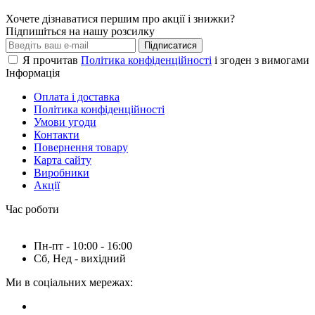
Хочете дізнаватися першим про акції і знижки?
Підпишіться на нашу розсилку
Підписатися
Я прочитав
Політика конфіденційності
і згоден з вимогами
Інформація
Оплата і доставка
Політика конфіденційності
Умови угоди
Контакти
Повернення товару
Карта сайту
Виробники
Акції
Час роботи
Пн-пт - 10:00 - 16:00
Сб, Нед - вихідний
Ми в соціальних мережах: