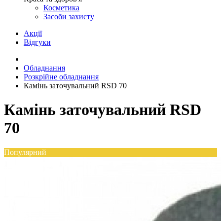
Косметика
Засоби захисту
Акції
Відгуки
Обладнання
Розкрійне обладнання
Камінь заточувальний RSD 70
Камінь заточувальний RSD
70
Популярний