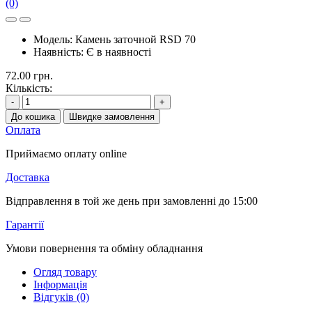
(0)
Модель:
Камень заточной RSD 70
Наявність:
Є в наявності
72.00 грн.
Кількість:
-
+
До кошика
Швидке замовлення
Оплата
Приймаємо оплату online
Доставка
Відправлення в той же день при замовленні до 15:00
Гарантії
Умови повернення та обміну обладнання
Огляд товару
Інформація
Відгуків (0)