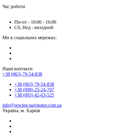
Час роботи
Пн-пт - 10:00 - 16:00
Сб, Нед - вихідний
Ми в соціальних мережах:
Наші контакти
+38 (063) 79-54-838
+38 (063) 79-54-838
+38 (098) 25-24-707
+38 (093) 42-63-525
info@sewing-navigator.com.ua
Україна, м. Харків