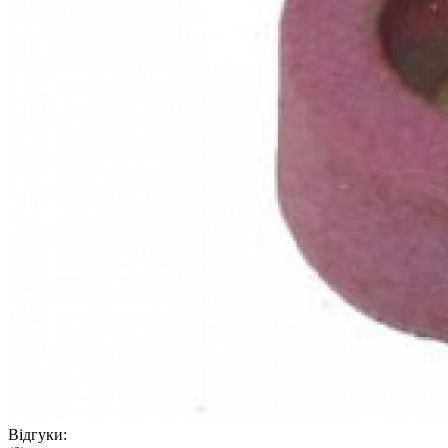
Відгуки: