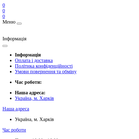
0
0
0
Меню
Інформація
Інформація
Оплата і доставка
Політика конфіденційності
Умови повернення та обміну
Час роботи:
Наша адреса:
Україна, м. Харків
Наша адреса
Україна, м. Харків
Час роботи