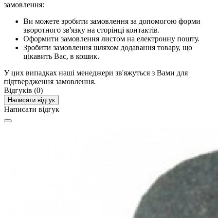
замовлення:
Ви можете зробити замовлення за допомогою форми
зворотного зв'язку на сторінці контактів.
Оформити замовлення листом на електронну пошту.
Зробити замовлення шляхом додавання товару, що
цікавить Вас, в кошик.
У цих випадках наші менеджери зв'яжуться з Вами для
підтвердження замовлення.
Відгуків (0)
Написати відгук
Написати відгук