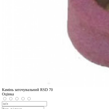
Камінь заточувальний RSD 70
Оцінка