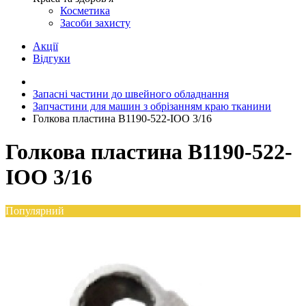
Косметика
Засоби захисту
Акції
Відгуки
Запасні частини до швейного обладнання
Запчастини для машин з обрізанням краю тканини
Голкова пластина B1190-522-IOO 3/16
Голкова пластина B1190-522-
IOO 3/16
Популярний