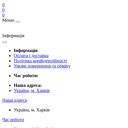
0
0
0
Меню
Інформація
Інформація
Оплата і доставка
Політика конфіденційності
Умови повернення та обміну
Час роботи:
Наша адреса:
Україна, м. Харків
Наша адреса
Україна, м. Харків
Час роботи