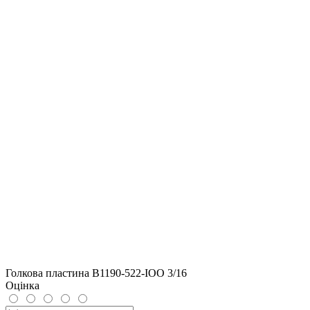
Голкова пластина B1190-522-IOO 3/16
Оцінка