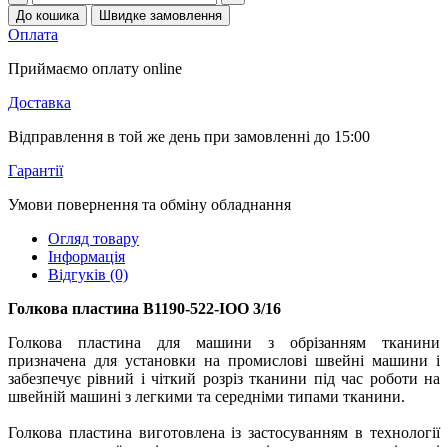
До кошика
Швидке замовлення
Оплата
Приймаємо оплату online
Доставка
Відправлення в той же день при замовленні до 15:00
Гарантії
Умови повернення та обміну обладнання
Огляд товару
Інформація
Відгуків (0)
Голкова пластина B1190-522-IOO 3/16
Голкова пластина для машини з обрізанням тканини
призначена для установки на промислові швейні машини і
забезпечує рівний і чіткий розріз тканини під час роботи на
швейній машині з легкими та середніми типами тканини.
Голкова пластина виготовлена із застосуванням в технології