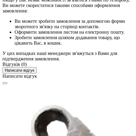
Ви можете скористатися такими способами оформлення
замовлення:
Ви можете зробити замовлення за допомогою форми
зворотного зв'язку на сторінці контактів.
Оформити замовлення листом на електронну пошту.
Зробити замовлення шляхом додавання товару, що
цікавить Вас, в кошик.
У цих випадках наші менеджери зв'яжуться з Вами для
підтвердження замовлення.
Відгуків (0)
Написати відгук
Написати відгук