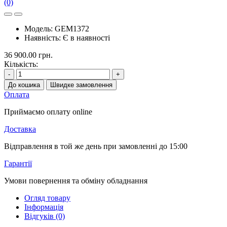
(0)
Модель:
GEM1372
Наявність:
Є в наявності
36 900.00 грн.
Кількість:
-
+
До кошика
Швидке замовлення
Оплата
Приймаємо оплату online
Доставка
Відправлення в той же день при замовленні до 15:00
Гарантії
Умови повернення та обміну обладнання
Огляд товару
Інформація
Відгуків (0)