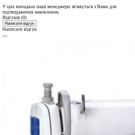
У цих випадках наші менеджери зв'яжуться з Вами для
підтвердження замовлення.
Відгуків (0)
Написати відгук
Написати відгук