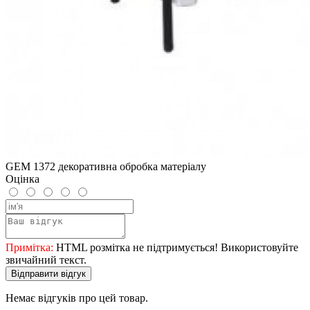
GEM 1372 декоративна обробка матеріалу
Оцінка
Примітка:
HTML розмітка не підтримується! Використовуйте
звичайний текст.
Відправити відгук
Немає відгуків про цей товар.