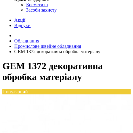
Косметика
Засоби захисту
Акції
Відгуки
Обладнання
Промислове швейне обладнання
GEM 1372 декоративна обробка матеріалу
GEM 1372 декоративна
обробка матеріалу
Популярний