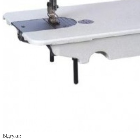
Відгуки: