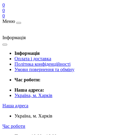
0
0
0
Меню
Інформація
Інформація
Оплата і доставка
Політика конфіденційності
Умови повернення та обміну
Час роботи:
Наша адреса:
Україна, м. Харків
Наша адреса
Україна, м. Харків
Час роботи